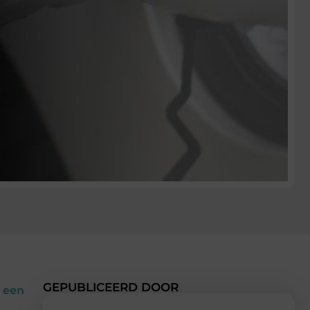
GEPUBLICEERD DOOR
n een