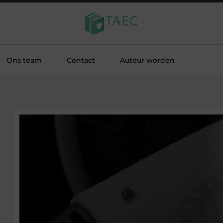
Ons team
Contact
Auteur worden