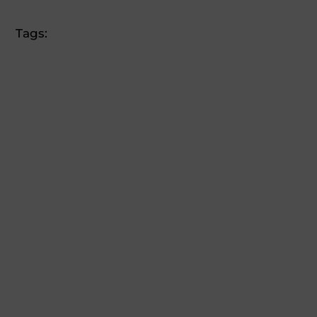
Tags: