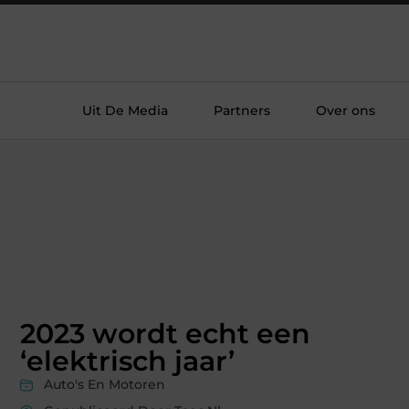
Uit De Media
Partners
Over ons
2023 wordt echt een
‘elektrisch jaar’
Auto's En Motoren