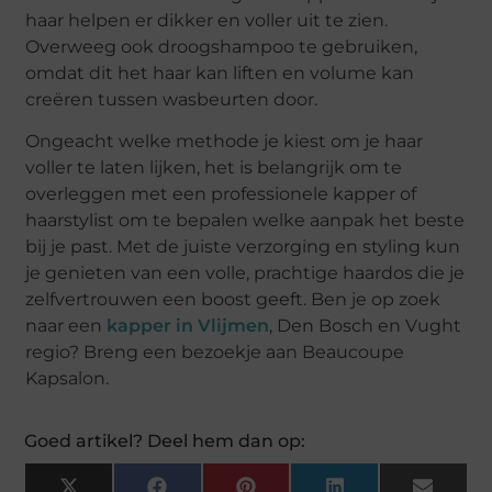
haar helpen er dikker en voller uit te zien.
Overweeg ook droogshampoo te gebruiken,
omdat dit het haar kan liften en volume kan
creëren tussen wasbeurten door.
Ongeacht welke methode je kiest om je haar
voller te laten lijken, het is belangrijk om te
overleggen met een professionele kapper of
haarstylist om te bepalen welke aanpak het beste
bij je past. Met de juiste verzorging en styling kun
je genieten van een volle, prachtige haardos die je
zelfvertrouwen een boost geeft. Ben je op zoek
naar een
kapper in Vlijmen
, Den Bosch en Vught
regio? Breng een bezoekje aan Beaucoupe
Kapsalon.
Goed artikel? Deel hem dan op: