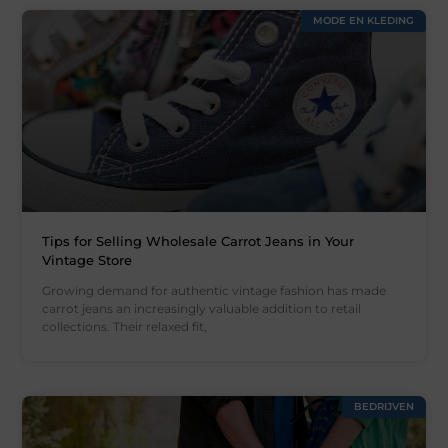
MODE EN KLEDING
Tips for Selling Wholesale Carrot Jeans in Your
Vintage Store
Growing demand for authentic vintage fashion has made
carrot jeans an increasingly valuable addition to retail
collections. Their relaxed fit,
BEDRIJVEN