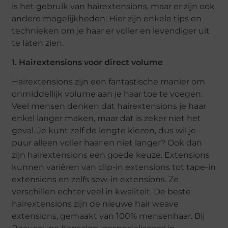
is het gebruik van hairextensions, maar er zijn ook
andere mogelijkheden. Hier zijn enkele tips en
technieken om je haar er voller en levendiger uit
te laten zien.
1. Hairextensions voor direct volume
Hairextensions zijn een fantastische manier om
onmiddellijk volume aan je haar toe te voegen.
Veel mensen denken dat hairextensions je haar
enkel langer maken, maar dat is zeker niet het
geval. Je kunt zelf de lengte kiezen, dus wil je
puur alleen voller haar en niet langer? Ook dan
zijn hairextensions een goede keuze. Extensions
kunnen variëren van clip-in extensions tot tape-in
extensions en zelfs sew-in extensions. Ze
verschillen echter veel in kwaliteit. De beste
hairextensions zijn de nieuwe hair weave
extensions, gemaakt van 100% mensenhaar. Bij