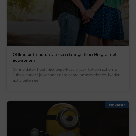
Offline ontmoeten via een datingsite in België met
activiteiten
Online daten hoeft niet beperkt te blijven tot een scherm.
Juist wanneer je verlangt naar echte ontmoetingen, bieden
activiteiten een
KINDEREN