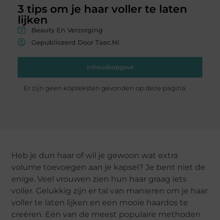
3 tips om je haar voller te laten
lijken
Beauty En Verzorging
Gepubliceerd Door Taec.nl
Inhoudsopgave
Er zijn geen kopteksten gevonden op deze pagina.
Heb je dun haar of wil je gewoon wat extra
volume toevoegen aan je kapsel? Je bent niet de
enige. Veel vrouwen zien hun haar graag iets
voller. Gelukkig zijn er tal van manieren om je haar
voller te laten lijken en een mooie haardos te
creëren. Eén van de meest populaire methoden