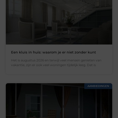
Een kluis in huis: waarom je er niet zonder kunt
Het is augustus 2026 en terwijl veel mensen genieten van
vakantie, zijn er ook veel woningen tijdelijk leeg. Dat is
AANBIEDINGEN