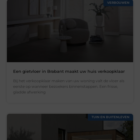
VERBOUWEN
Een gietvloer in Brabant maakt uw huis verkoopklaar
Bij het verkoopklaar maken van uw woning valt de vloer als
eerste op wanneer bezoekers binnenstappen. Een frisse,
gladde afwerking
TUIN EN BUITENLEVEN