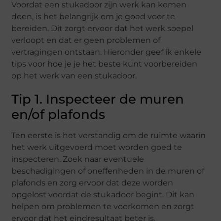
Voordat een stukadoor zijn werk kan komen
doen, is het belangrijk om je goed voor te
bereiden. Dit zorgt ervoor dat het werk soepel
verloopt en dat er geen problemen of
vertragingen ontstaan. Hieronder geef ik enkele
tips voor hoe je je het beste kunt voorbereiden
op het werk van een stukadoor.
Tip 1. Inspecteer de muren
en/of plafonds
Ten eerste is het verstandig om de ruimte waarin
het werk uitgevoerd moet worden goed te
inspecteren. Zoek naar eventuele
beschadigingen of oneffenheden in de muren of
plafonds en zorg ervoor dat deze worden
opgelost voordat de stukadoor begint. Dit kan
helpen om problemen te voorkomen en zorgt
ervoor dat het eindresultaat beter is.