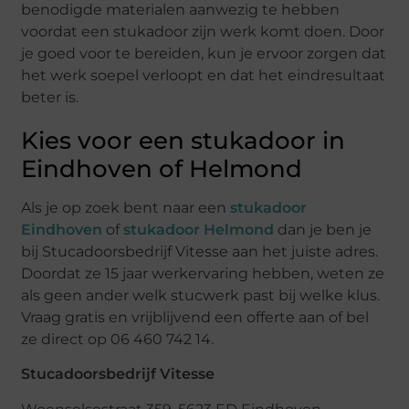
benodigde materialen aanwezig te hebben
voordat een stukadoor zijn werk komt doen. Door
je goed voor te bereiden, kun je ervoor zorgen dat
het werk soepel verloopt en dat het eindresultaat
beter is.
Kies voor een stukadoor in
Eindhoven of Helmond
Als je op zoek bent naar een
stukadoor
Eindhoven
of
stukadoor Helmond
dan je ben je
bij Stucadoorsbedrijf Vitesse aan het juiste adres.
Doordat ze 15 jaar werkervaring hebben, weten ze
als geen ander welk stucwerk past bij welke klus.
Vraag gratis en vrijblijvend een offerte aan of bel
ze direct op 06 460 742 14.
Stucadoorsbedrijf Vitesse