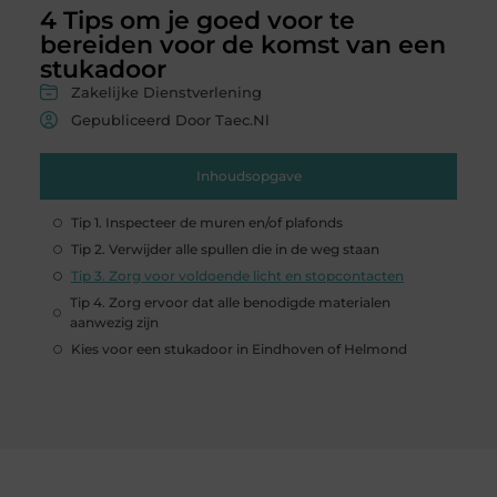
4 Tips om je goed voor te
bereiden voor de komst van een
stukadoor
Zakelijke Dienstverlening
Gepubliceerd Door Taec.nl
Inhoudsopgave
Tip 1. Inspecteer de muren en/of plafonds
Tip 2. Verwijder alle spullen die in de weg staan
Tip 3. Zorg voor voldoende licht en stopcontacten
Tip 4. Zorg ervoor dat alle benodigde materialen
aanwezig zijn
Kies voor een stukadoor in Eindhoven of Helmond