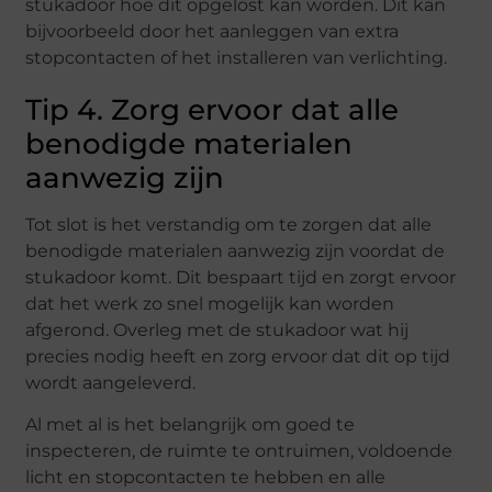
stukadoor hoe dit opgelost kan worden. Dit kan
bijvoorbeeld door het aanleggen van extra
stopcontacten of het installeren van verlichting.
Tip 4. Zorg ervoor dat alle
benodigde materialen
aanwezig zijn
Tot slot is het verstandig om te zorgen dat alle
benodigde materialen aanwezig zijn voordat de
stukadoor komt. Dit bespaart tijd en zorgt ervoor
dat het werk zo snel mogelijk kan worden
afgerond. Overleg met de stukadoor wat hij
precies nodig heeft en zorg ervoor dat dit op tijd
wordt aangeleverd.
Al met al is het belangrijk om goed te
inspecteren, de ruimte te ontruimen, voldoende
licht en stopcontacten te hebben en alle