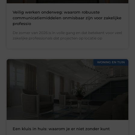
Veilig werken onderweg: waarom robuuste
communicatiemiddelen onmisbaar zijn voor zakelijke
professio
De zomer van 2026 is in volle gang en dat betekent voor veel
zakelijke professionals dat projecten op locatie op
WONING EN TUIN
Een kluis in huis: waarom je er niet zonder kunt