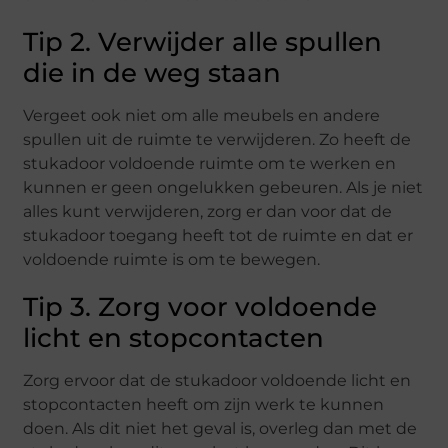
Tip 2. Verwijder alle spullen
die in de weg staan
Vergeet ook niet om alle meubels en andere
spullen uit de ruimte te verwijderen. Zo heeft de
stukadoor voldoende ruimte om te werken en
kunnen er geen ongelukken gebeuren. Als je niet
alles kunt verwijderen, zorg er dan voor dat de
stukadoor toegang heeft tot de ruimte en dat er
voldoende ruimte is om te bewegen.
Tip 3. Zorg voor voldoende
licht en stopcontacten
Zorg ervoor dat de stukadoor voldoende licht en
stopcontacten heeft om zijn werk te kunnen
doen. Als dit niet het geval is, overleg dan met de