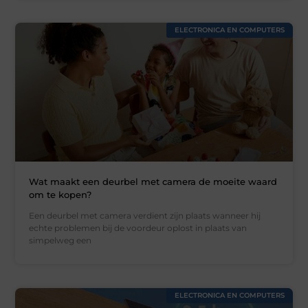
ELECTRONICA EN COMPUTERS
Wat maakt een deurbel met camera de moeite waard
om te kopen?
Een deurbel met camera verdient zijn plaats wanneer hij
echte problemen bij de voordeur oplost in plaats van
simpelweg een
ELECTRONICA EN COMPUTERS