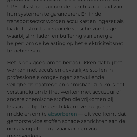
UPS-infrastructuur om de beschikbaarheid van
hun systemen te garanderen. En in de
transportsector worden accu kasten ingezet als
laadinfrastructuur voor elektrische voertuigen,
waarbij slim laden en buffering van energie
helpen om de belasting op het elektriciteitsnet
te beheersen.
Het is ook goed om te benadrukken dat bij het
werken met accu’s en gevaarlijke stoffen in
professionele omgevingen aanvullende
veiligheidsmaatregelen onmisbaar zijn. Zo is het
verstandig om bij het werken met accuzuur of
andere chemische stoffen die vrijkomen bij
lekkage altijd te beschikken over de juiste
middelen om te
absorberen
— dit voorkomt dat
gemorste vloeistoffen schade aanrichten aan de
omgeving of een gevaar vormen voor
medewerkers.