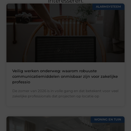
interesseren.
ALARMSYSTEEM
Veilig werken onderweg: waarom robuuste
communicatiemiddelen onmisbaar zijn voor zakelijke
professio
De zomer van 2026 is in volle gang en dat betekent voor veel
zakelijke professionals dat projecten op locatie op
WONING EN TUIN