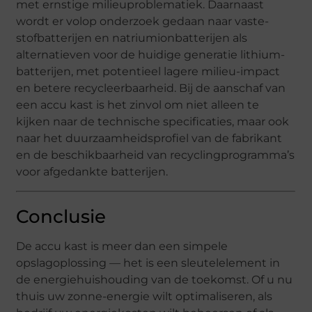
met ernstige milieuproblematiek. Daarnaast
wordt er volop onderzoek gedaan naar vaste-
stofbatterijen en natriumionbatterijen als
alternatieven voor de huidige generatie lithium-
batterijen, met potentieel lagere milieu-impact
en betere recycleerbaarheid. Bij de aanschaf van
een accu kast is het zinvol om niet alleen te
kijken naar de technische specificaties, maar ook
naar het duurzaamheidsprofiel van de fabrikant
en de beschikbaarheid van recyclingprogramma’s
voor afgedankte batterijen.
Conclusie
De accu kast is meer dan een simpele
opslagoplossing — het is een sleutelelement in
de energiehuishouding van de toekomst. Of u nu
thuis uw zonne-energie wilt optimaliseren, als