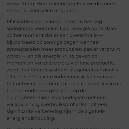
verwachten. Hieronder bespreken we de meest
relevante voordelen uitgebreid.
Efficiëntie is een van de meest in het oog
springende voordelen. Door energie op te slaan
op het moment dat er een overschot is —
bijvoorbeeld op zonnige dagen wanneer
zonnepanelen meer produceren dan er verbruikt
wordt — en die energie vrij te geven op
momenten van piekverbruik of lage productie,
wordt het energiesysteem als geheel aanzienlijk
efficiënter. Er gaat minder energie verloren aan
het netwerk, en u bent minder afhankelijk van de
fluctuerende energieprijzen op de
elektriciteitsmarkt. Voor bedrijven met een
variabel energieverbruiksprofiel kan dit een
significante verbetering zijn in de algehele
energiehuishouding.