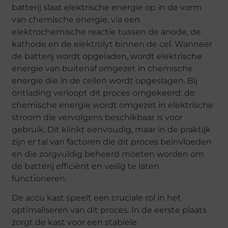
batterij slaat elektrische energie op in de vorm
van chemische energie, via een
elektrochemische reactie tussen de anode, de
kathode en de elektrolyt binnen de cel. Wanneer
de batterij wordt opgeladen, wordt elektrische
energie van buitenaf omgezet in chemische
energie die in de cellen wordt opgeslagen. Bij
ontlading verloopt dit proces omgekeerd: de
chemische energie wordt omgezet in elektrische
stroom die vervolgens beschikbaar is voor
gebruik. Dit klinkt eenvoudig, maar in de praktijk
zijn er tal van factoren die dit proces beïnvloeden
en die zorgvuldig beheerd moeten worden om
de batterij efficiënt en veilig te laten
functioneren.
De accu kast speelt een cruciale rol in het
optimaliseren van dit proces. In de eerste plaats
zorgt de kast voor een stabiele