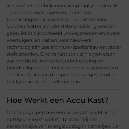
in zowel residentiële energieopslagsystemen als
elektrische voertuigen en industriële
toepassingen. Daarnaast zijn er kasten voor
loodzuurbatterijen, die al decennialang worden
gebruikt in bijvoorbeeld UPS-systemen en zware
voertuigen, en kasten voor nieuwere
technologieën zoals lithium-ijzerfosfaat- en vaste-
stofbatterijen. Elke variant stelt zijn eigen eisen
aan ventilatie, temperatuurbeheersing en
brandveiligheid, en het is dan ook essentieel om
een kast te kiezen die specifiek is afgestemd op
het type accu dat u wilt opslaan.
Hoe Werkt een Accu Kast?
Om te begrijpen hoe een accu kast werkt, is het
nuttig om eerst kort stil te staan bij het
basisprincipe van energieopslag in batterijen. Een