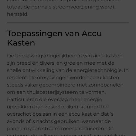
totdat de normale stroomvoorziening wordt
hersteld.
Toepassingen van Accu
Kasten
De toepassingsmogelijkheden van accu kasten
zijn breed en divers, en groeien mee met de
snelle ontwikkeling van de energietechnologie. In
residentiële omgevingen worden accu kasten
steeds vaker gecombineerd met zonnepanelen
om een thuisbatterijsysteem te vormen.
Particulieren die overdag meer energie
opwekken dan ze verbruiken, kunnen het
overschot opslaan in een accu kast en dat ’s
avonds of ’s nachts gebruiken, wanneer de
panelen geen stroom meer produceren. Dit
verhoogt de zelfvoorzieningsgraad aanzienlijk en