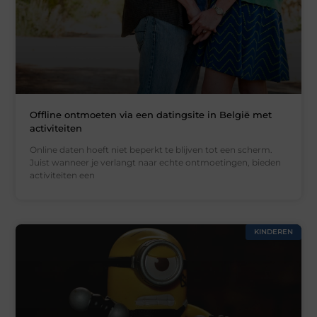
Offline ontmoeten via een datingsite in België met
activiteiten
Online daten hoeft niet beperkt te blijven tot een scherm.
Juist wanneer je verlangt naar echte ontmoetingen, bieden
activiteiten een
KINDEREN