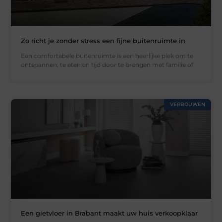
Zo richt je zonder stress een fijne buitenruimte in
Een comfortabele buitenruimte is een heerlijke plek om te
ontspannen, te eten en tijd door te brengen met familie of
VERBOUWEN
Een gietvloer in Brabant maakt uw huis verkoopklaar