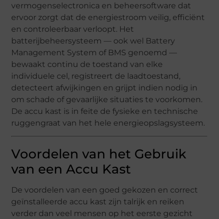
vermogenselectronica en beheersoftware dat
ervoor zorgt dat de energiestroom veilig, efficiënt
en controleerbaar verloopt. Het
batterijbeheersysteem — ook wel Battery
Management System of BMS genoemd —
bewaakt continu de toestand van elke
individuele cel, registreert de laadtoestand,
detecteert afwijkingen en grijpt indien nodig in
om schade of gevaarlijke situaties te voorkomen.
De accu kast is in feite de fysieke en technische
ruggengraat van het hele energieopslagsysteem.
Voordelen van het Gebruik
van een Accu Kast
De voordelen van een goed gekozen en correct
geïnstalleerde accu kast zijn talrijk en reiken
verder dan veel mensen op het eerste gezicht