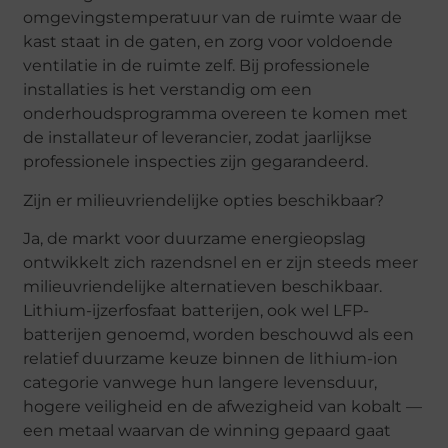
omgevingstemperatuur van de ruimte waar de
kast staat in de gaten, en zorg voor voldoende
ventilatie in de ruimte zelf. Bij professionele
installaties is het verstandig om een
onderhoudsprogramma overeen te komen met
de installateur of leverancier, zodat jaarlijkse
professionele inspecties zijn gegarandeerd.
Zijn er milieuvriendelijke opties beschikbaar?
Ja, de markt voor duurzame energieopslag
ontwikkelt zich razendsnel en er zijn steeds meer
milieuvriendelijke alternatieven beschikbaar.
Lithium-ijzerfosfaat batterijen, ook wel LFP-
batterijen genoemd, worden beschouwd als een
relatief duurzame keuze binnen de lithium-ion
categorie vanwege hun langere levensduur,
hogere veiligheid en de afwezigheid van kobalt —
een metaal waarvan de winning gepaard gaat