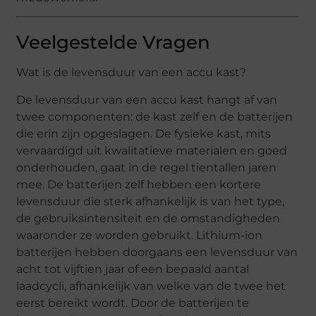
Veelgestelde Vragen
Wat is de levensduur van een accu kast?
De levensduur van een accu kast hangt af van
twee componenten: de kast zelf en de batterijen
die erin zijn opgeslagen. De fysieke kast, mits
vervaardigd uit kwalitatieve materialen en goed
onderhouden, gaat in de regel tientallen jaren
mee. De batterijen zelf hebben een kortere
levensduur die sterk afhankelijk is van het type,
de gebruiksintensiteit en de omstandigheden
waaronder ze worden gebruikt. Lithium-ion
batterijen hebben doorgaans een levensduur van
acht tot vijftien jaar of een bepaald aantal
laadcycli, afhankelijk van welke van de twee het
eerst bereikt wordt. Door de batterijen te