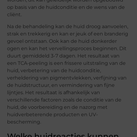
op basis van de huidconditie en de wens van de
cliënt.
Na de behandeling kan de huid droog aanvoelen,
strak en trekkerig en kan er jeuk of een branderig
gevoel ontstaan. Ook kan de huid donkerder
ogen en kan het vervellingsproces beginnen. Dit
duurt gemiddeld 3-7 dagen. Het resultaat van
een TCA-peeling is een frissere uitstraling van de
huid, verbetering van de huidconditie,
verheldering van pigmentvlekken, verfijning van
de huidstructuur, en vermindering van fijne
lijntjes. Het resultaat is afhankelijk van
verschillende factoren zoals de conditie van de
huid, de voorbereiding en de nazorg met
huidverbeterende producten en UV-
bescherming.
Welke huidreacties kunnen