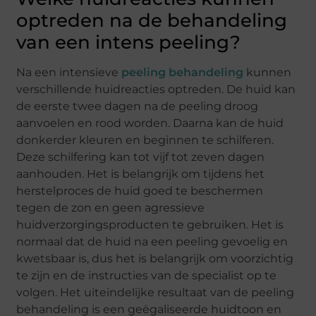
optreden na de behandeling
van een intens peeling?
Na een intensieve
peeling behandeling
kunnen
verschillende huidreacties optreden. De huid kan
de eerste twee dagen na de peeling droog
aanvoelen en rood worden. Daarna kan de huid
donkerder kleuren en beginnen te schilferen.
Deze schilfering kan tot vijf tot zeven dagen
aanhouden. Het is belangrijk om tijdens het
herstelproces de huid goed te beschermen
tegen de zon en geen agressieve
huidverzorgingsproducten te gebruiken. Het is
normaal dat de huid na een peeling gevoelig en
kwetsbaar is, dus het is belangrijk om voorzichtig
te zijn en de instructies van de specialist op te
volgen. Het uiteindelijke resultaat van de peeling
behandeling is een geëgaliseerde huidtoon en