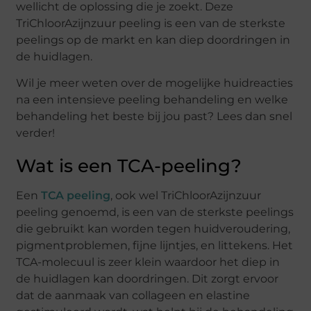
wellicht de oplossing die je zoekt. Deze
TriChloorAzijnzuur peeling is een van de sterkste
peelings op de markt en kan diep doordringen in
de huidlagen.
Wil je meer weten over de mogelijke huidreacties
na een intensieve peeling behandeling en welke
behandeling het beste bij jou past? Lees dan snel
verder!
Wat is een TCA-peeling?
Een
TCA peeling
, ook wel TriChloorAzijnzuur
peeling genoemd, is een van de sterkste peelings
die gebruikt kan worden tegen huidveroudering,
pigmentproblemen, fijne lijntjes, en littekens. Het
TCA-molecuul is zeer klein waardoor het diep in
de huidlagen kan doordringen. Dit zorgt ervoor
dat de aanmaak van collageen en elastine