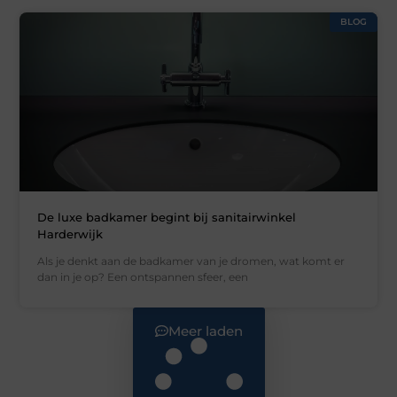
BLOG
De luxe badkamer begint bij sanitairwinkel
Harderwijk
Als je denkt aan de badkamer van je dromen, wat komt er
dan in je op? Een ontspannen sfeer, een
Meer laden