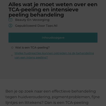
Alles wat je moet weten over een
TCA-peeling en intensieve
peeling behandeling
Beauty En Verzorging
Gepubliceerd Door Taec.nl
Inhoudsopgave
Wat is een TCA-peeling?
Welke huidreacties kunnen optreden na de behandeling
van een intens peeling?
Ben je op zoek naar een effectieve behandeling
tegen huidveroudering, pigmentproblemen, fijne
lijntjes en littekens? Dan is een TCA-peeling