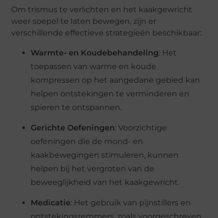
Om trismus te verlichten en het kaakgewricht
weer soepel te laten bewegen, zijn er
verschillende effectieve strategieën beschikbaar:
Warmte- en Koudebehandeling
: Het
toepassen van warme en koude
kompressen op het aangedane gebied kan
helpen ontstekingen te verminderen en
spieren te ontspannen.
Gerichte Oefeningen
: Voorzichtige
oefeningen die de mond- en
kaakbewegingen stimuleren, kunnen
helpen bij het vergroten van de
beweeglijkheid van het kaakgewricht.
Medicatie
: Het gebruik van pijnstillers en
ontstekingsremmers, zoals voorgeschreven