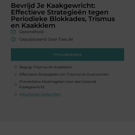
Bevrijd Je Kaakgewricht:
Effectieve Strategieën tegen
Periodieke Blokkades, Trismus
en Kaakklem
Gezondheid
Gepubliceerd Door Taec.nl
Inhoudsopgave
Begrijp Trismus en Kaakklem
Effectieve Strategieën om Trismus te Overwinnen
Preventieve Maatregelen voor een Gezond
Kaakgewricht
Afsluitende Gedachten