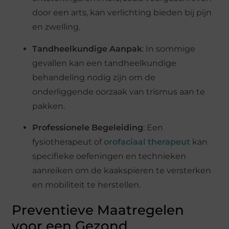
door een arts, kan verlichting bieden bij pijn
en zwelling.
Tandheelkundige Aanpak
: In sommige
gevallen kan een tandheelkundige
behandeling nodig zijn om de
onderliggende oorzaak van trismus aan te
pakken.
Professionele Begeleiding
: Een
fysiotherapeut of
orofaciaal therapeut
kan
specifieke oefeningen en technieken
aanreiken om de kaakspieren te versterken
en mobiliteit te herstellen.
Preventieve Maatregelen
voor een Gezond