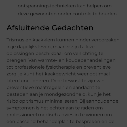
ontspanningstechnieken kan helpen om
deze gewoonten onder controle te houden.
Afsluitende Gedachten
Trismus en kaakklem kunnen hinder veroorzaken
in je dagelijks leven, maar er zijn talloze
oplossingen beschikbaar om verlichting te
brengen. Van warmte- en koudebehandelingen
tot professionele fysiotherapie en preventieve
zorg, je kunt het kaakgewricht weer optimaal
laten functioneren. Door bewust te zijn van
preventieve maatregelen en aandacht te
besteden aan je mondgezondheid, kun je het
risico op trismus minimaliseren. Bij aanhoudende
symptomen is het echter aan te raden om
professioneel medisch advies in te winnen om
een passend behandelplan te bespreken en de