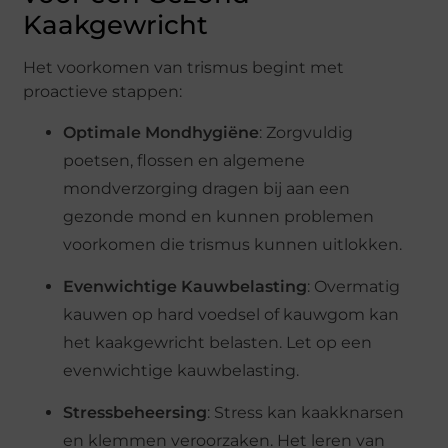
Kaakgewricht
Het voorkomen van trismus begint met
proactieve stappen:
Optimale Mondhygiëne
: Zorgvuldig
poetsen, flossen en algemene
mondverzorging dragen bij aan een
gezonde mond en kunnen problemen
voorkomen die trismus kunnen uitlokken.
Evenwichtige Kauwbelasting
: Overmatig
kauwen op hard voedsel of kauwgom kan
het kaakgewricht belasten. Let op een
evenwichtige kauwbelasting.
Stressbeheersing
: Stress kan kaakknarsen
en klemmen veroorzaken. Het leren van