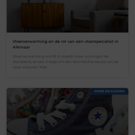
Vloerverwarming en de rol van een vloerspecialist in
Alkmaar
Vloerverwarming wordt in steeds meer woningen de
standaard, en dat vraagt om een doordachte keuze van de
vloer erboven. Niet
MODE EN KLEDING