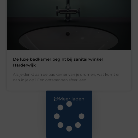
De luxe badkamer begint bij sanitairwinkel
Harderwijk
Als je denkt aan de badkamer van je dromen, wat komt er
dan in je op? Een ontspannen sfeer, een
Meer laden