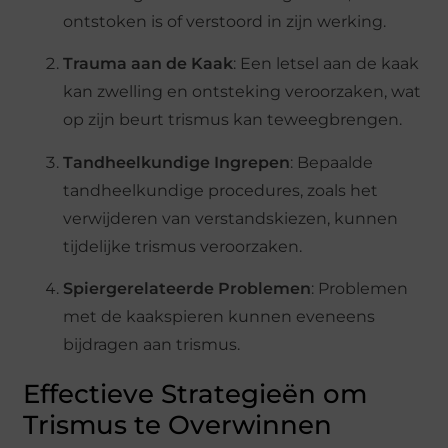
ontstoken is of verstoord in zijn werking.
Trauma aan de Kaak
: Een letsel aan de kaak
kan zwelling en ontsteking veroorzaken, wat
op zijn beurt trismus kan teweegbrengen.
Tandheelkundige Ingrepen
: Bepaalde
tandheelkundige procedures, zoals het
verwijderen van verstandskiezen, kunnen
tijdelijke trismus veroorzaken.
Spiergerelateerde Problemen
: Problemen
met de kaakspieren kunnen eveneens
bijdragen aan trismus.
Effectieve Strategieën om
Trismus te Overwinnen