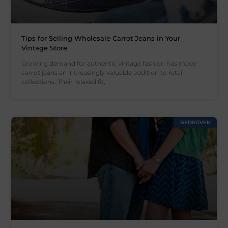
Tips for Selling Wholesale Carrot Jeans in Your
Vintage Store
Growing demand for authentic vintage fashion has made
carrot jeans an increasingly valuable addition to retail
collections. Their relaxed fit,
BEDRIJVEN