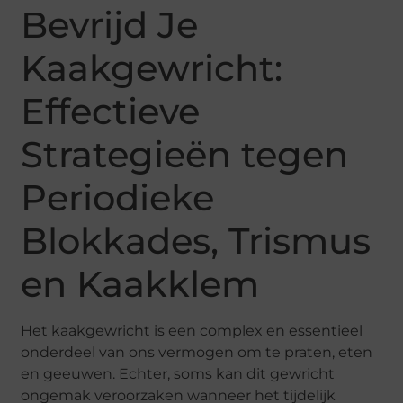
Bevrijd Je
Kaakgewricht:
Effectieve
Strategieën tegen
Periodieke
Blokkades, Trismus
en Kaakklem
Het kaakgewricht is een complex en essentieel
onderdeel van ons vermogen om te praten, eten
en geeuwen. Echter, soms kan dit gewricht
ongemak veroorzaken wanneer het tijdelijk