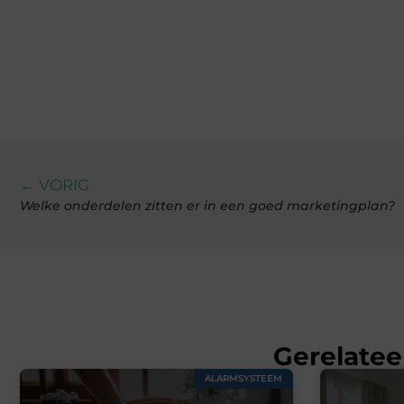
← VORIG
Welke onderdelen zitten er in een goed marketingplan?
Gerelatee
ALARMSYSTEEM