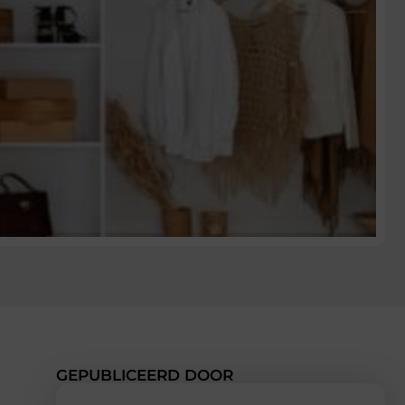
GEPUBLICEERD DOOR
d