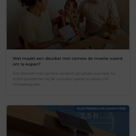
Wat maakt een deurbel met camera de moeite waard
om te kopen?
Een deurbel met camera verdient zijn plaats wanneer hij
echte problemen bij de voordeur oplost in plaats van
simpelweg een
ELECTRONICA EN COMPUTERS