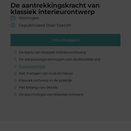
De aantrekkingskracht van
klassiek interieurontwerp
Woningen
Gepubliceerd Door Taec.nl
Inhoudsopgave
De basis van klassiek interieurontwerp
De aanpassingsvermogen van de klassieke stijl
Duurzaamheid
Het mengen van oud en nieuw
Klassiek ontwerp in de praktijk
Het belang van details
De psychologie van klassiek ontwerp