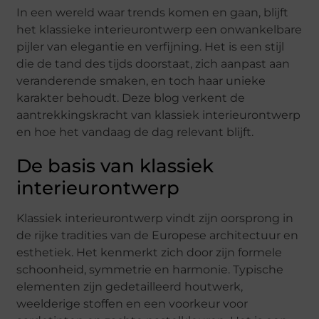
In een wereld waar trends komen en gaan, blijft
het klassieke interieurontwerp een onwankelbare
pijler van elegantie en verfijning. Het is een stijl
die de tand des tijds doorstaat, zich aanpast aan
veranderende smaken, en toch haar unieke
karakter behoudt. Deze blog verkent de
aantrekkingskracht van klassiek interieurontwerp
en hoe het vandaag de dag relevant blijft.
De basis van klassiek
interieurontwerp
Klassiek interieurontwerp vindt zijn oorsprong in
de rijke tradities van de Europese architectuur en
esthetiek. Het kenmerkt zich door zijn formele
schoonheid, symmetrie en harmonie. Typische
elementen zijn gedetailleerd houtwerk,
weelderige stoffen en een voorkeur voor