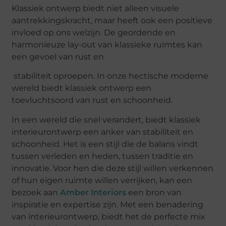
Klassiek ontwerp biedt niet alleen visuele
aantrekkingskracht, maar heeft ook een positieve
invloed op ons welzijn. De geordende en
harmonieuze lay-out van klassieke ruimtes kan
een gevoel van rust en
stabiliteit oproepen. In onze hectische moderne
wereld biedt klassiek ontwerp een
toevluchtsoord van rust en schoonheid.
In een wereld die snel verandert, biedt klassiek
interieurontwerp een anker van stabiliteit en
schoonheid. Het is een stijl die de balans vindt
tussen verleden en heden, tussen traditie en
innovatie. Voor hen die deze stijl willen verkennen
of hun eigen ruimte willen verrijken, kan een
bezoek aan
Amber Interiors
een bron van
inspiratie en expertise zijn. Met een benadering
van interieurontwerp, biedt het de perfecte mix