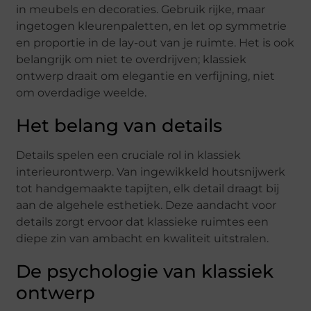
in meubels en decoraties. Gebruik rijke, maar
ingetogen kleurenpaletten, en let op symmetrie
en proportie in de lay-out van je ruimte. Het is ook
belangrijk om niet te overdrijven; klassiek
ontwerp draait om elegantie en verfijning, niet
om overdadige weelde.
Het belang van details
Details spelen een cruciale rol in klassiek
interieurontwerp. Van ingewikkeld houtsnijwerk
tot handgemaakte tapijten, elk detail draagt bij
aan de algehele esthetiek. Deze aandacht voor
details zorgt ervoor dat klassieke ruimtes een
diepe zin van ambacht en kwaliteit uitstralen.
De psychologie van klassiek
ontwerp