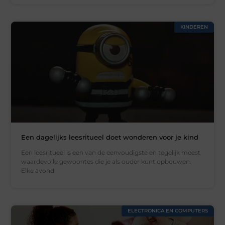
KINDEREN
Een dagelijks leesritueel doet wonderen voor je kind
Een leesritueel is een van de eenvoudigste en tegelijk meest
waardevolle gewoontes die je als ouder kunt opbouwen.
Elke avond
ELECTRONICA EN COMPUTERS