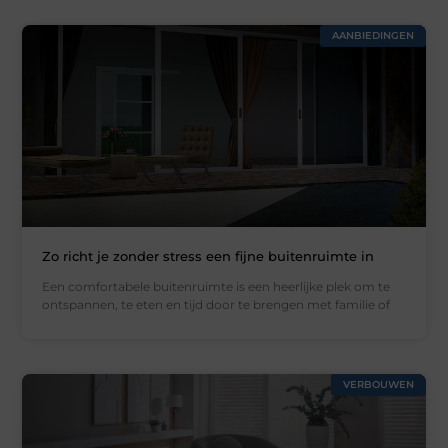
AANBIEDINGEN
Zo richt je zonder stress een fijne buitenruimte in
Een comfortabele buitenruimte is een heerlijke plek om te
ontspannen, te eten en tijd door te brengen met familie of
VERBOUWEN