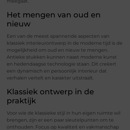
meegaat.
Het mengen van oud en
nieuw
Een van de meest spannende aspecten van
klassiek interieurontwerp in de moderne tijd is de
mogelijkheid om oud en nieuw te mengen.
Antieke stukken kunnen naast moderne kunst
en hedendaagse technologie staan. Dit creëert
een dynamisch en persoonlijk interieur dat
verhalen vertelt en karakter uitstraalt.
Klassiek ontwerp in de
praktijk
Voor wie de klassieke stijl in hun eigen ruimte wil
brengen, zijn er een paar sleutelpunten om te
onthouden. Focus op kwaliteit en vakmanschap