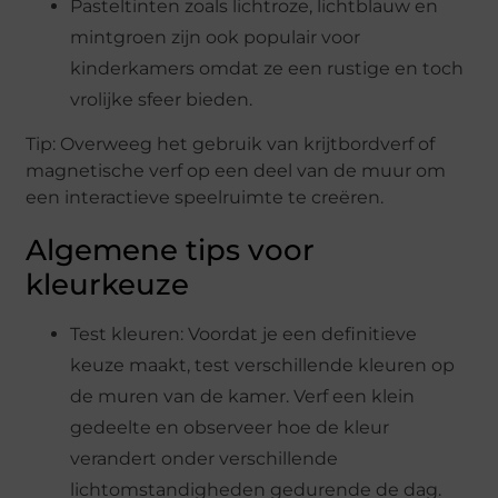
Pasteltinten zoals lichtroze, lichtblauw en
mintgroen zijn ook populair voor
kinderkamers omdat ze een rustige en toch
vrolijke sfeer bieden.
Tip: Overweeg het gebruik van krijtbordverf of
magnetische verf op een deel van de muur om
een interactieve speelruimte te creëren.
Algemene tips voor
kleurkeuze
Test kleuren: Voordat je een definitieve
keuze maakt, test verschillende kleuren op
de muren van de kamer. Verf een klein
gedeelte en observeer hoe de kleur
verandert onder verschillende
lichtomstandigheden gedurende de dag.