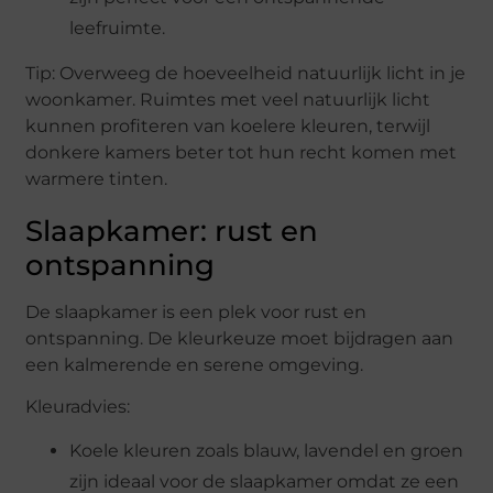
leefruimte.
Tip: Overweeg de hoeveelheid natuurlijk licht in je
woonkamer. Ruimtes met veel natuurlijk licht
kunnen profiteren van koelere kleuren, terwijl
donkere kamers beter tot hun recht komen met
warmere tinten.
Slaapkamer: rust en
ontspanning
De slaapkamer is een plek voor rust en
ontspanning. De kleurkeuze moet bijdragen aan
een kalmerende en serene omgeving.
Kleuradvies:
Koele kleuren zoals blauw, lavendel en groen
zijn ideaal voor de slaapkamer omdat ze een