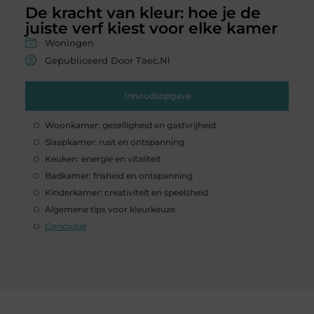
De kracht van kleur: hoe je de
juiste verf kiest voor elke kamer
Woningen
Gepubliceerd Door Taec.nl
Inhoudsopgave
Woonkamer: gezelligheid en gastvrijheid
Slaapkamer: rust en ontspanning
Keuken: energie en vitaliteit
Badkamer: frisheid en ontspanning
Kinderkamer: creativiteit en speelsheid
Algemene tips voor kleurkeuze
Conclusie