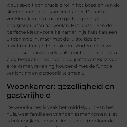
Kleur speelt een cruciale rol in het bepalen van de
sfeer en uitstraling van een kamer. De juiste
verfkleur kan een ruimte groter, gezelliger of
energieker laten aanvoelen. Het kiezen van de
perfecte kleur voor elke kamer in je huis kan een
uitdaging zijn, maar met de juiste tips en
inzichten kun je de ideale tint vinden die zowel
esthetisch aantrekkelijk als functioneel is. In deze
blog bespreken we hoe je de juiste verf kiest voor
elke kamer, rekening houdend met de functie,
verlichting en persoonlijke smaak.
Woonkamer: gezelligheid en
gastvrijheid
De woonkamer is vaak het middelpunt van het
huis, waar familie en vrienden samenkomen. Het
is belangrijk dat deze ruimte een uitnodigende