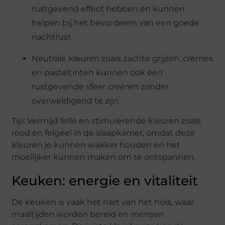
rustgevend effect hebben en kunnen
helpen bij het bevorderen van een goede
nachtrust.
Neutrale kleuren zoals zachte grijzen, crèmes
en pasteltinten kunnen ook een
rustgevende sfeer creëren zonder
overweldigend te zijn.
Tip: Vermijd felle en stimulerende kleuren zoals
rood en felgeel in de slaapkamer, omdat deze
kleuren je kunnen wakker houden en het
moeilijker kunnen maken om te ontspannen.
Keuken: energie en vitaliteit
De keuken is vaak het hart van het huis, waar
maaltijden worden bereid en mensen