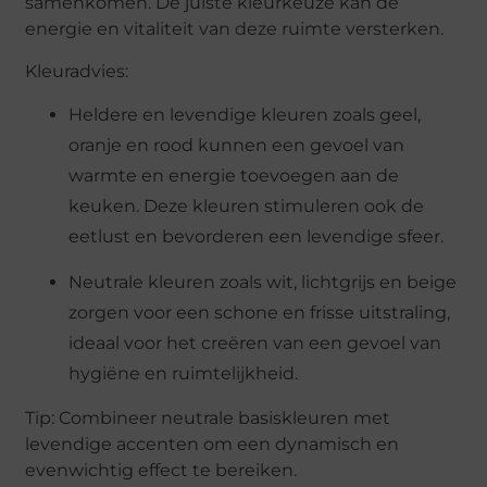
samenkomen. De juiste kleurkeuze kan de
energie en vitaliteit van deze ruimte versterken.
Kleuradvies:
Heldere en levendige kleuren zoals geel,
oranje en rood kunnen een gevoel van
warmte en energie toevoegen aan de
keuken. Deze kleuren stimuleren ook de
eetlust en bevorderen een levendige sfeer.
Neutrale kleuren zoals wit, lichtgrijs en beige
zorgen voor een schone en frisse uitstraling,
ideaal voor het creëren van een gevoel van
hygiëne en ruimtelijkheid.
Tip: Combineer neutrale basiskleuren met
levendige accenten om een dynamisch en
evenwichtig effect te bereiken.