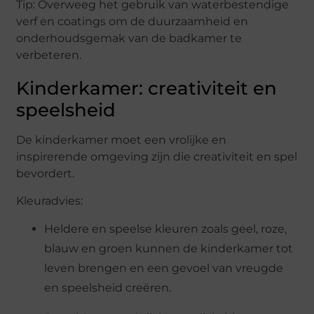
Tip: Overweeg het gebruik van waterbestendige
verf en coatings om de duurzaamheid en
onderhoudsgemak van de badkamer te
verbeteren.
Kinderkamer: creativiteit en
speelsheid
De kinderkamer moet een vrolijke en
inspirerende omgeving zijn die creativiteit en spel
bevordert.
Kleuradvies:
Heldere en speelse kleuren zoals geel, roze,
blauw en groen kunnen de kinderkamer tot
leven brengen en een gevoel van vreugde
en speelsheid creëren.