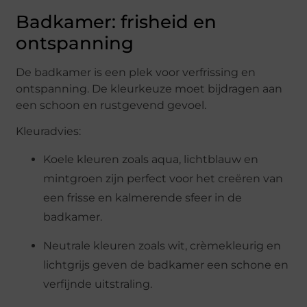
Badkamer: frisheid en
ontspanning
De badkamer is een plek voor verfrissing en
ontspanning. De kleurkeuze moet bijdragen aan
een schoon en rustgevend gevoel.
Kleuradvies:
Koele kleuren zoals aqua, lichtblauw en
mintgroen zijn perfect voor het creëren van
een frisse en kalmerende sfeer in de
badkamer.
Neutrale kleuren zoals wit, crèmekleurig en
lichtgrijs geven de badkamer een schone en
verfijnde uitstraling.