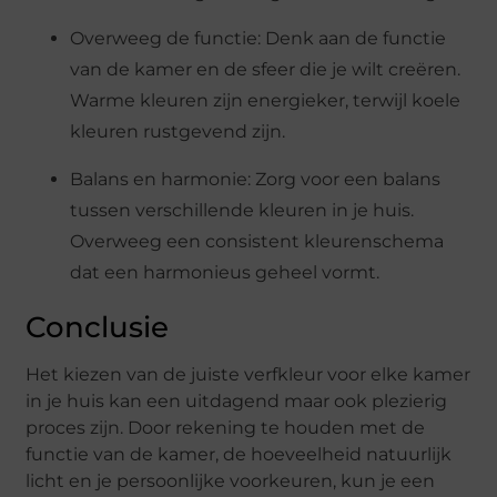
Overweeg de functie: Denk aan de functie
van de kamer en de sfeer die je wilt creëren.
Warme kleuren zijn energieker, terwijl koele
kleuren rustgevend zijn.
Balans en harmonie: Zorg voor een balans
tussen verschillende kleuren in je huis.
Overweeg een consistent kleurenschema
dat een harmonieus geheel vormt.
Conclusie
Het kiezen van de juiste verfkleur voor elke kamer
in je huis kan een uitdagend maar ook plezierig
proces zijn. Door rekening te houden met de
functie van de kamer, de hoeveelheid natuurlijk
licht en je persoonlijke voorkeuren, kun je een