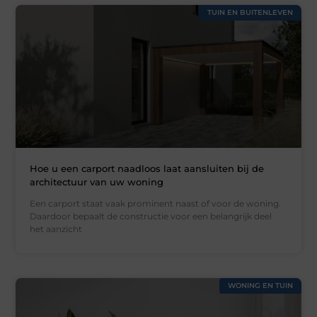
TUIN EN BUITENLEVEN
Hoe u een carport naadloos laat aansluiten bij de
architectuur van uw woning
Een carport staat vaak prominent naast of voor de woning.
Daardoor bepaalt de constructie voor een belangrijk deel
het aanzicht
WONING EN TUIN