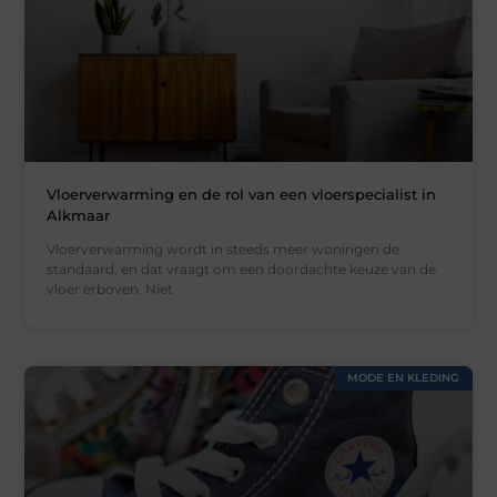
Vloerverwarming en de rol van een vloerspecialist in
Alkmaar
Vloerverwarming wordt in steeds meer woningen de
standaard, en dat vraagt om een doordachte keuze van de
vloer erboven. Niet
MODE EN KLEDING