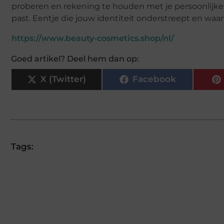
proberen en rekening te houden met je persoonlijke vo
past. Eentje die jouw identiteit onderstreept en waar 
https://www.beauty-cosmetics.shop/nl/
Goed artikel? Deel hem dan op:
X (Twitter)
Facebook
Tags: