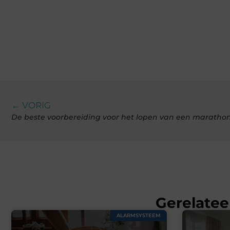
← VORIG
Gerelatee
ALARMSYSTEEM