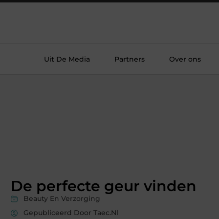
Uit De Media
Partners
Over ons
De perfecte geur vinden
Beauty En Verzorging
Gepubliceerd Door Taec.nl