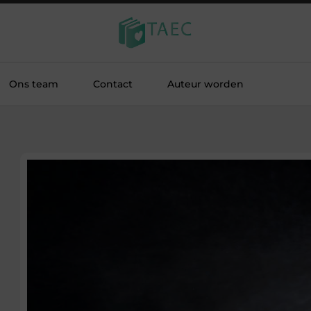
Ons team
Contact
Auteur worden