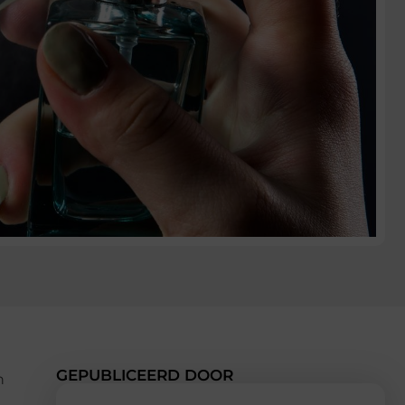
GEPUBLICEERD DOOR
n