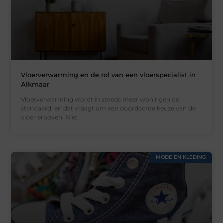
Vloerverwarming en de rol van een vloerspecialist in
Alkmaar
Vloerverwarming wordt in steeds meer woningen de
standaard, en dat vraagt om een doordachte keuze van de
vloer erboven. Niet
MODE EN KLEDING