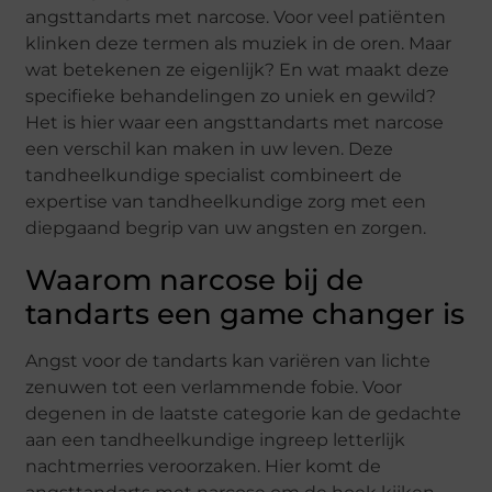
angsttandarts met narcose. Voor veel patiënten
klinken deze termen als muziek in de oren. Maar
wat betekenen ze eigenlijk? En wat maakt deze
specifieke behandelingen zo uniek en gewild?
Het is hier waar een angsttandarts met narcose
een verschil kan maken in uw leven. Deze
tandheelkundige specialist combineert de
expertise van tandheelkundige zorg met een
diepgaand begrip van uw angsten en zorgen.
Waarom narcose bij de
tandarts een game changer is
Angst voor de tandarts kan variëren van lichte
zenuwen tot een verlammende fobie. Voor
degenen in de laatste categorie kan de gedachte
aan een tandheelkundige ingreep letterlijk
nachtmerries veroorzaken. Hier komt de