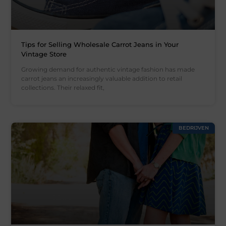
Tips for Selling Wholesale Carrot Jeans in Your
Vintage Store
Growing demand for authentic vintage fashion has made
carrot jeans an increasingly valuable addition to retail
collections. Their relaxed fit,
BEDRIJVEN