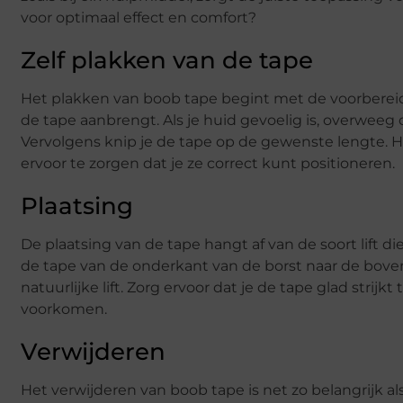
voor optimaal effect en comfort?
Zelf plakken van de tape
Het plakken van boob tape begint met de voorbereidi
de tape aanbrengt. Als je huid gevoelig is, overwee
Vervolgens knip je de tape op de gewenste lengte. 
ervoor te zorgen dat je ze correct kunt positioneren.
Plaatsing
De plaatsing van de tape hangt af van de soort lift 
de tape van de onderkant van de borst naar de bove
natuurlijke lift. Zorg ervoor dat je de tape glad strij
voorkomen.
Verwijderen
Het verwijderen van boob tape is net zo belangrijk a