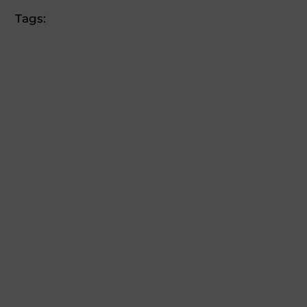
Tags: