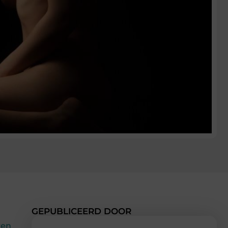
GEPUBLICEERD DOOR
ken