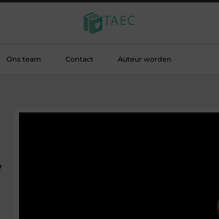
Ons team
Contact
Auteur worden
e