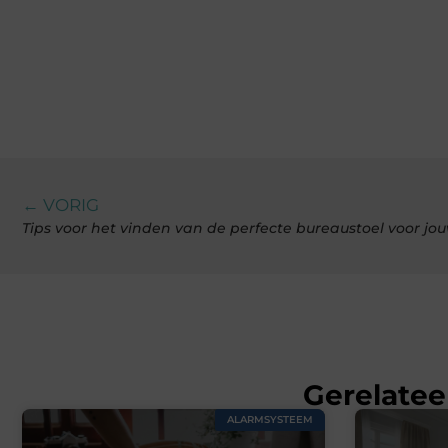
← VORIG
Tips voor het vinden van de perfecte bureaustoel voor j
Gerelatee
ALARMSYSTEEM