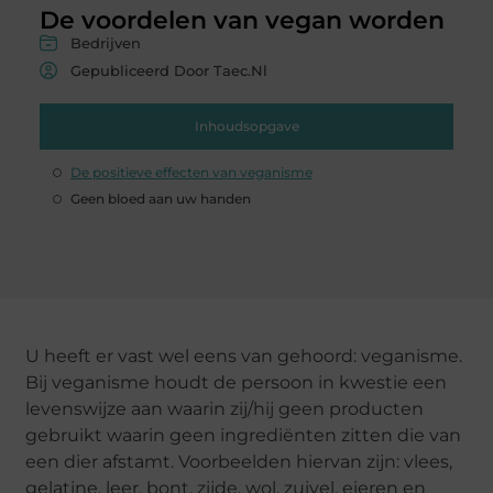
De voordelen van vegan worden
Bedrijven
Gepubliceerd Door Taec.nl
Inhoudsopgave
De positieve effecten van veganisme
Geen bloed aan uw handen
U heeft er vast wel eens van gehoord: veganisme.
Bij veganisme houdt de persoon in kwestie een
levenswijze aan waarin zij/hij geen producten
gebruikt waarin geen ingrediënten zitten die van
een dier afstamt. Voorbeelden hiervan zijn: vlees,
gelatine, leer, bont, zijde, wol, zuivel, eieren en