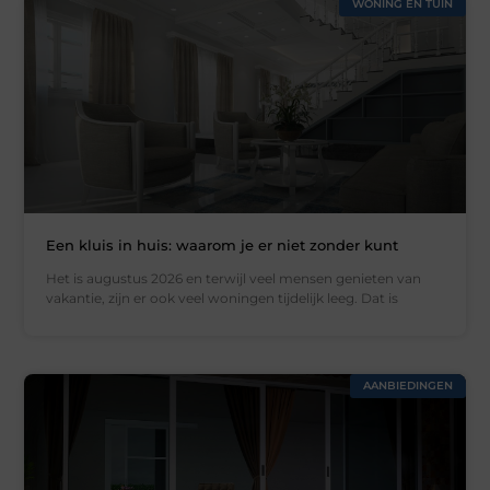
WONING EN TUIN
Een kluis in huis: waarom je er niet zonder kunt
Het is augustus 2026 en terwijl veel mensen genieten van
vakantie, zijn er ook veel woningen tijdelijk leeg. Dat is
AANBIEDINGEN