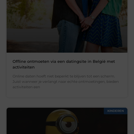
Offline ontmoeten via een datingsite in België met
activiteiten
Online daten hoeft niet beperkt te blijven tot een scherm.
Juist wanneer je verlangt naar echte ontmoetingen, bieden
activiteiten een
KINDEREN