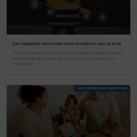
Een dagelijks leesritueel doet wonderen voor je kind
Een leesritueel is een van de eenvoudigste en tegelijk meest
waardevolle gewoontes die je als ouder kunt opbouwen.
Elke avond
ELECTRONICA EN COMPUTERS