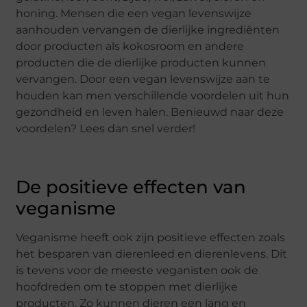
honing. Mensen die een vegan levenswijze
aanhouden vervangen de dierlijke ingrediënten
door producten als kokosroom en andere
producten die de dierlijke producten kunnen
vervangen. Door een vegan levenswijze aan te
houden kan men verschillende voordelen uit hun
gezondheid en leven halen. Benieuwd naar deze
voordelen? Lees dan snel verder!
De positieve effecten van
veganisme
Veganisme heeft ook zijn positieve effecten zoals
het besparen van dierenleed en dierenlevens. Dit
is tevens voor de meeste veganisten ook de
hoofdreden om te stoppen met dierlijke
producten. Zo kunnen dieren een lang en