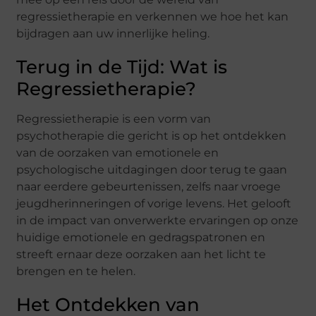
regressietherapie en verkennen we hoe het kan
bijdragen aan uw innerlijke heling.
Terug in de Tijd: Wat is
Regressietherapie?
Regressietherapie is een vorm van
psychotherapie die gericht is op het ontdekken
van de oorzaken van emotionele en
psychologische uitdagingen door terug te gaan
naar eerdere gebeurtenissen, zelfs naar vroege
jeugdherinneringen of vorige levens. Het gelooft
in de impact van onverwerkte ervaringen op onze
huidige emotionele en gedragspatronen en
streeft ernaar deze oorzaken aan het licht te
brengen en te helen.
Het Ontdekken van