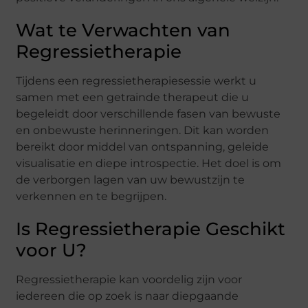
Wat te Verwachten van
Regressietherapie
Tijdens een regressietherapiesessie werkt u
samen met een getrainde therapeut die u
begeleidt door verschillende fasen van bewuste
en onbewuste herinneringen. Dit kan worden
bereikt door middel van ontspanning, geleide
visualisatie en diepe introspectie. Het doel is om
de verborgen lagen van uw bewustzijn te
verkennen en te begrijpen.
Is Regressietherapie Geschikt
voor U?
Regressietherapie kan voordelig zijn voor
iedereen die op zoek is naar diepgaande