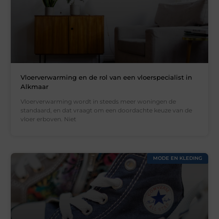
Vloerverwarming en de rol van een vloerspecialist in
Alkmaar
Vloerverwarming wordt in steeds meer woningen de
standaard, en dat vraagt om een doordachte keuze van de
vloer erboven. Niet
MODE EN KLEDING