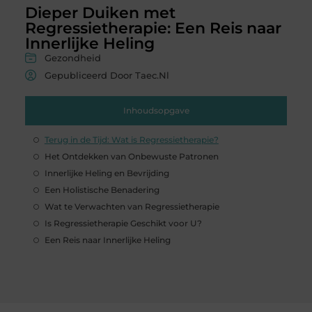
Dieper Duiken met
Regressietherapie: Een Reis naar
Innerlijke Heling
Gezondheid
Gepubliceerd Door Taec.nl
Inhoudsopgave
Terug in de Tijd: Wat is Regressietherapie?
Het Ontdekken van Onbewuste Patronen
Innerlijke Heling en Bevrijding
Een Holistische Benadering
Wat te Verwachten van Regressietherapie
Is Regressietherapie Geschikt voor U?
Een Reis naar Innerlijke Heling