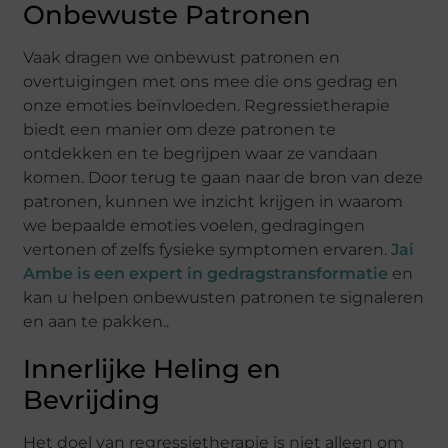
Onbewuste Patronen
Vaak dragen we onbewust patronen en
overtuigingen met ons mee die ons gedrag en
onze emoties beïnvloeden. Regressietherapie
biedt een manier om deze patronen te
ontdekken en te begrijpen waar ze vandaan
komen. Door terug te gaan naar de bron van deze
patronen, kunnen we inzicht krijgen in waarom
we bepaalde emoties voelen, gedragingen
vertonen of zelfs fysieke symptomen ervaren.
Jai
Ambe is een expert in gedragstransformatie
en
kan u helpen onbewusten patronen te signaleren
en aan te pakken..
Innerlijke Heling en
Bevrijding
Het doel van regressietherapie is niet alleen om