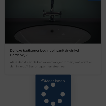
De luxe badkamer begint bij sanitairwinkel
Harderwijk
Als je denkt aan de badkamer van je dromen, wat komt er
dan in je op? Een ontspannen sfeer, een
Meer laden