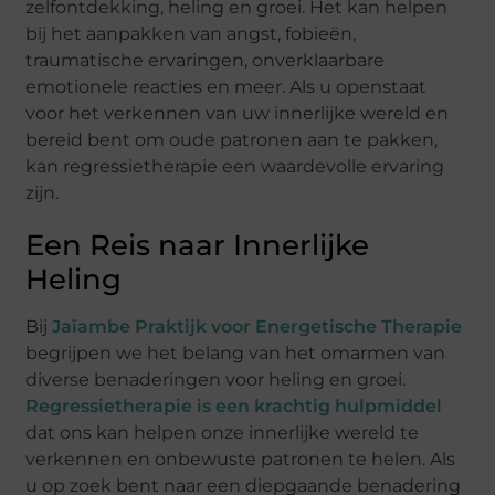
zelfontdekking, heling en groei. Het kan helpen
bij het aanpakken van angst, fobieën,
traumatische ervaringen, onverklaarbare
emotionele reacties en meer. Als u openstaat
voor het verkennen van uw innerlijke wereld en
bereid bent om oude patronen aan te pakken,
kan regressietherapie een waardevolle ervaring
zijn.
Een Reis naar Innerlijke
Heling
Bij
Jaïambe Praktijk voor Energetische Therapie
begrijpen we het belang van het omarmen van
diverse benaderingen voor heling en groei.
Regressietherapie is een krachtig hulpmiddel
dat ons kan helpen onze innerlijke wereld te
verkennen en onbewuste patronen te helen. Als
u op zoek bent naar een diepgaande benadering