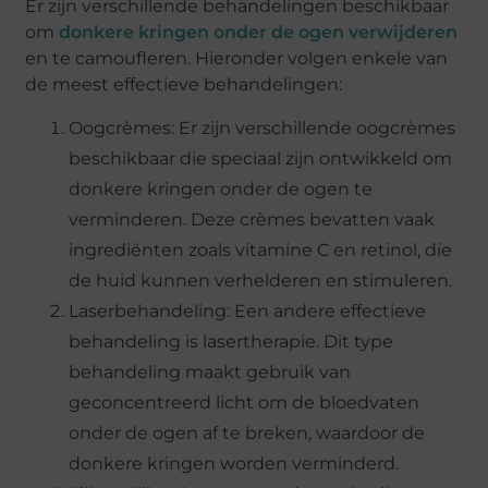
Er zijn verschillende behandelingen beschikbaar
om
donkere kringen onder de ogen verwijderen
en te camoufleren. Hieronder volgen enkele van
de meest effectieve behandelingen:
Oogcrèmes: Er zijn verschillende oogcrèmes
beschikbaar die speciaal zijn ontwikkeld om
donkere kringen onder de ogen te
verminderen. Deze crèmes bevatten vaak
ingrediënten zoals vitamine C en retinol, die
de huid kunnen verhelderen en stimuleren.
Laserbehandeling: Een andere effectieve
behandeling is lasertherapie. Dit type
behandeling maakt gebruik van
geconcentreerd licht om de bloedvaten
onder de ogen af te breken, waardoor de
donkere kringen worden verminderd.