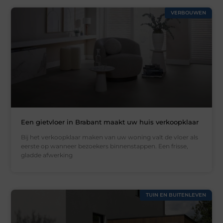
VERBOUWEN
Een gietvloer in Brabant maakt uw huis verkoopklaar
Bij het verkoopklaar maken van uw woning valt de vloer als
eerste op wanneer bezoekers binnenstappen. Een frisse,
gladde afwerking
TUIN EN BUITENLEVEN