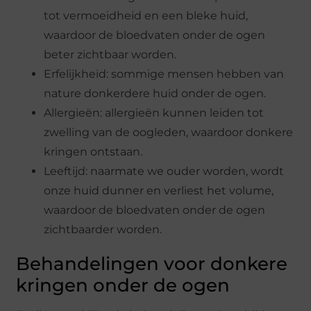
tot vermoeidheid en een bleke huid,
waardoor de bloedvaten onder de ogen
beter zichtbaar worden.
Erfelijkheid: sommige mensen hebben van
nature donkerdere huid onder de ogen.
Allergieën: allergieën kunnen leiden tot
zwelling van de oogleden, waardoor donkere
kringen ontstaan.
Leeftijd: naarmate we ouder worden, wordt
onze huid dunner en verliest het volume,
waardoor de bloedvaten onder de ogen
zichtbaarder worden.
Behandelingen voor donkere
kringen onder de ogen