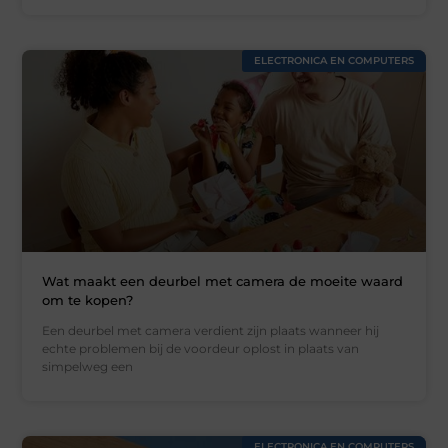
ELECTRONICA EN COMPUTERS
Wat maakt een deurbel met camera de moeite waard
om te kopen?
Een deurbel met camera verdient zijn plaats wanneer hij
echte problemen bij de voordeur oplost in plaats van
simpelweg een
ELECTRONICA EN COMPUTERS