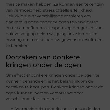
mee te maken hebben. Ze kunnen een teken zijn
van vermoeidheid, stress of zelfs erfelijkheid.
Gelukkig zijn er verschillende manieren om
donkere kringen onder de ogen te verwijderen
en te camoufleren. Als experts op het gebied van
huidverzorging delen wij graag onze kennis en
ervaring om u te helpen uw gewenste resultaten
te bereiken.
Oorzaken van donkere
kringen onder de ogen
Om effectief donkere kringen onder de ogen te
kunnen behandelen, is het belangrijk om de
oorzaken te begrijpen. Donkere kringen onder de
ogen kunnen worden veroorzaakt door
verschillende factoren, zoals:
Vermoeidheid: gebrek aan slaap kan leiden