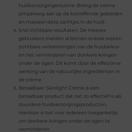
huidverzorgingsroutine. Breng de crème
simpelweg aan op de betreffende gebieden
en masseer deze zachtjes in de huid.
Snel zichtbare resultaten: De meeste
gebruikers melden al binnen enkele weken
zichtbare verbeteringen van de huidskleur
en het verminderen van donkere kringen
onder de ogen. Dit komt door de effectieve
werking van de natuurlijke ingrediënten in
de crème.
Betaalbaar: Skinlight Crème is een
betaalbaar product dat net zo effectief is als
duurdere huidverzorgingsproducten.
Hierdoor is het voor iedereen toegankelijk
om donkere kringen onder de ogen te
verminderen.