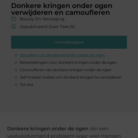
Donkere kringen onder ogen
verwijderen en camoufleren
Beauty En Verzorging
Gepubliceerd Door Taec.nl
Inhoudsopgave
Oorzaken van donkere kringen onder de ogen
Behandelingen voor donkere kringen onder de ogen
Camoufleren van donkere kringen onder de ogen
Zelf masker maken om donkere kringen te verwijderen
Tot slot
Donkere kringen onder de ogen
zijn een
veelvoorkomend probleem waar veel mensen