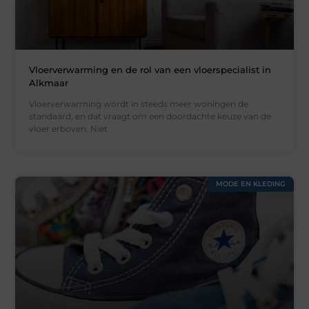
Vloerverwarming en de rol van een vloerspecialist in
Alkmaar
Vloerverwarming wordt in steeds meer woningen de
standaard, en dat vraagt om een doordachte keuze van de
vloer erboven. Niet
MODE EN KLEDING