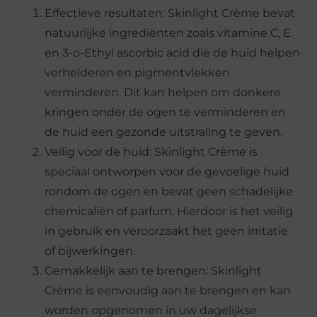
Effectieve resultaten: Skinlight Crème bevat
natuurlijke ingrediënten zoals vitamine C, E
en 3-o-Ethyl ascorbic acid die de huid helpen
verhelderen en pigmentvlekken
verminderen. Dit kan helpen om donkere
kringen onder de ogen te verminderen en
de huid een gezonde uitstraling te geven.
Veilig voor de huid: Skinlight Crème is
speciaal ontworpen voor de gevoelige huid
rondom de ogen en bevat geen schadelijke
chemicaliën of parfum. Hierdoor is het veilig
in gebruik en veroorzaakt het geen irritatie
of bijwerkingen.
Gemakkelijk aan te brengen: Skinlight
Crème is eenvoudig aan te brengen en kan
worden opgenomen in uw dagelijkse