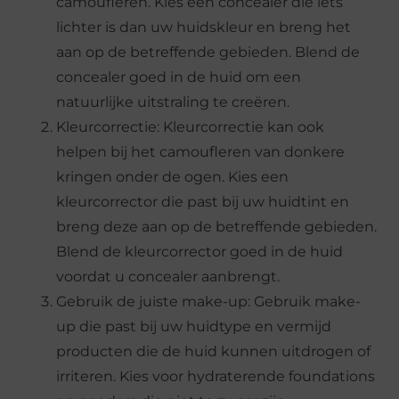
camoufleren. Kies een concealer die iets
lichter is dan uw huidskleur en breng het
aan op de betreffende gebieden. Blend de
concealer goed in de huid om een
natuurlijke uitstraling te creëren.
Kleurcorrectie: Kleurcorrectie kan ook
helpen bij het camoufleren van donkere
kringen onder de ogen. Kies een
kleurcorrector die past bij uw huidtint en
breng deze aan op de betreffende gebieden.
Blend de kleurcorrector goed in de huid
voordat u concealer aanbrengt.
Gebruik de juiste make-up: Gebruik make-
up die past bij uw huidtype en vermijd
producten die de huid kunnen uitdrogen of
irriteren. Kies voor hydraterende foundations