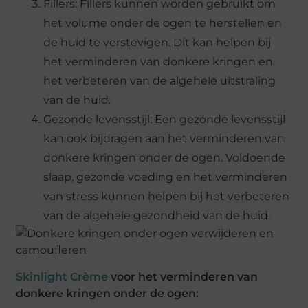
Fillers: Fillers kunnen worden gebruikt om
het volume onder de ogen te herstellen en
de huid te verstevigen. Dit kan helpen bij
het verminderen van donkere kringen en
het verbeteren van de algehele uitstraling
van de huid.
Gezonde levensstijl: Een gezonde levensstijl
kan ook bijdragen aan het verminderen van
donkere kringen onder de ogen. Voldoende
slaap, gezonde voeding en het verminderen
van stress kunnen helpen bij het verbeteren
van de algehele gezondheid van de huid.
Skinlight Crème
voor het verminderen van
donkere kringen onder de ogen: