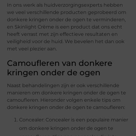
In ons werk als huidverzorgingsexperts hebben
we veel verschillende producten geprobeerd om
donkere kringen onder de ogen te verminderen,
en Skinlight Crème is een product dat ons echt
heeft verrast met zijn effectieve resultaten en
veiligheid voor de huid. We bevelen het dan ook
met veel plezier aan.
Camoufleren van donkere
kringen onder de ogen
Naast behandelingen zijn er ook verschillende
manieren om donkere kringen onder de ogen te
camoufleren. Hieronder volgen enkele tips om
donkere kringen onder de ogen te camoufleren:
Concealer: Concealer is een populaire manier
om donkere kringen onder de ogen te