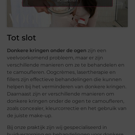
Tot slot
Donkere kringen onder de ogen
zijn een
veelvoorkomend probleem, maar er zijn
verschillende manieren om ze te behandelen en
te camoufleren. Oogcrèmes, lasertherapie en
fillers zijn effectieve behandelingen die kunnen
helpen bij het verminderen van donkere kringen.
Daarnaast zijn er verschillende manieren om
donkere kringen onder de ogen te camoufleren,
zoals concealer, kleurcorrectie en het gebruik van
de juiste make-up.
Bij onze praktijk zijn wij gespecialiseerd in
huidverzorging en behandelingen voor donkere