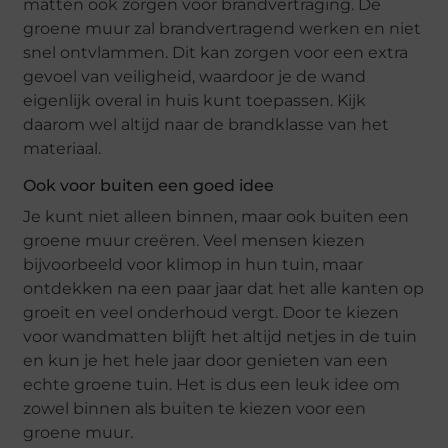
matten ook zorgen voor brandvertraging. De
groene muur zal brandvertragend werken en niet
snel ontvlammen. Dit kan zorgen voor een extra
gevoel van veiligheid, waardoor je de wand
eigenlijk overal in huis kunt toepassen. Kijk
daarom wel altijd naar de brandklasse van het
materiaal.
Ook voor buiten een goed idee
Je kunt niet alleen binnen, maar ook buiten een
groene muur creëren. Veel mensen kiezen
bijvoorbeeld voor klimop in hun tuin, maar
ontdekken na een paar jaar dat het alle kanten op
groeit en veel onderhoud vergt. Door te kiezen
voor wandmatten blijft het altijd netjes in de tuin
en kun je het hele jaar door genieten van een
echte groene tuin. Het is dus een leuk idee om
zowel binnen als buiten te kiezen voor een
groene muur.