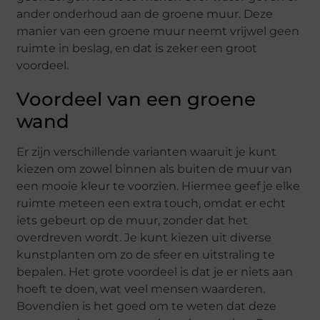
ander onderhoud aan de groene muur. Deze
manier van een groene muur neemt vrijwel geen
ruimte in beslag, en dat is zeker een groot
voordeel.
Voordeel van een groene
wand
Er zijn verschillende varianten waaruit je kunt
kiezen om zowel binnen als buiten de muur van
een mooie kleur te voorzien. Hiermee geef je elke
ruimte meteen een extra touch, omdat er echt
iets gebeurt op de muur, zonder dat het
overdreven wordt. Je kunt kiezen uit diverse
kunstplanten om zo de sfeer en uitstraling te
bepalen. Het grote voordeel is dat je er niets aan
hoeft te doen, wat veel mensen waarderen.
Bovendien is het goed om te weten dat deze