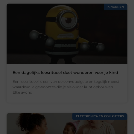
KINDEREN
Een dagelijks leesritueel doet wonderen voor je kind
Een leesritueel is een van de eenvoudigste en tegelijk meest
waardevolle gewoontes die je als ouder kunt opbouwen.
Elke avond
ELECTRONICA EN COMPUTERS