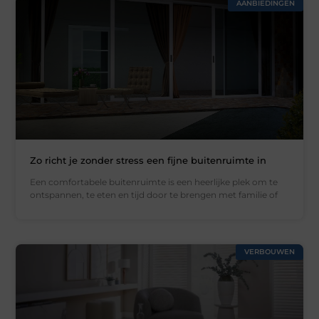
AANBIEDINGEN
Zo richt je zonder stress een fijne buitenruimte in
Een comfortabele buitenruimte is een heerlijke plek om te
ontspannen, te eten en tijd door te brengen met familie of
VERBOUWEN