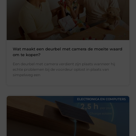
Wat maakt een deurbel met camera de moeite waard
om te kopen?
Een deurbel met camera verdient zijn plaats wanneer hij
echte problemen bij de voordeur oplost in plaats van
simpelweg een
ELECTRONICA EN COMPUTERS