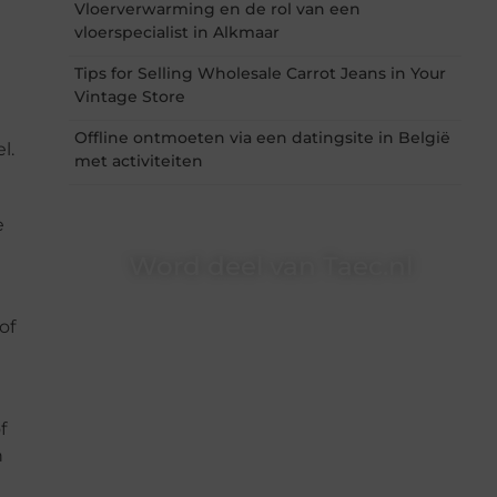
Vloerverwarming en de rol van een
vloerspecialist in Alkmaar
Tips for Selling Wholesale Carrot Jeans in Your
Vintage Store
Offline ontmoeten via een datingsite in België
el.
met activiteiten
e
Word deel van Taec.nl
Taec.nl is dé plek waar creativiteit, schrijven en
of
lezen samenkomen. Heb je een passie voor
bloggen, verhalen vertellen of gewoon het
ontdekken van inspirerende content? Dan hoor
jij bij ons!
f
❝
Samen maken we bloggen toegankelijk,
n
creatief en leuk voor iedereen
❞