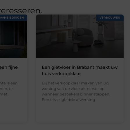
teresseren.
AANBIEDINGEN
VERBOUWEN
een fijne
Een gietvloer in Brabant maakt uw
huis verkoopklaar
te is een
Bij het verkoopklaar maken van uw
nen, te
woning valt de vloer als eerste op
 met
wanneer bezoekers binnenstappen.
Een frisse, gladde afwerking