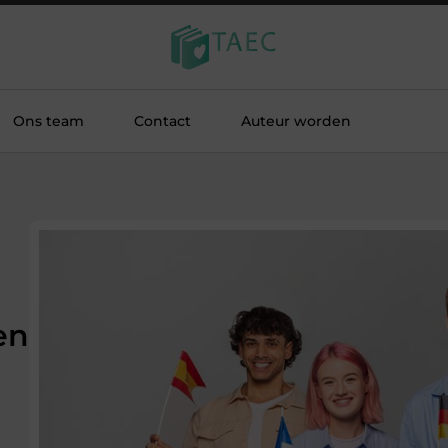
Ons team
Contact
Auteur worden
en