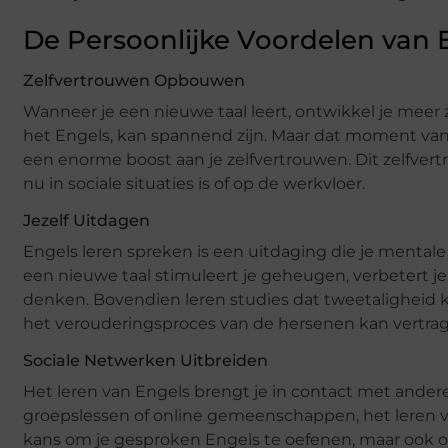
De Persoonlijke Voordelen van
Zelfvertrouwen Opbouwen
Wanneer je een nieuwe taal leert, ontwikkel je meer 
het Engels, kan spannend zijn. Maar dat moment v
een enorme boost aan je zelfvertrouwen. Dit zelfvertr
nu in sociale situaties is of op de werkvloer.
Jezelf Uitdagen
Engels leren spreken is een uitdaging die je mental
een nieuwe taal stimuleert je geheugen, verbetert j
denken. Bovendien leren studies dat tweetaligheid k
het verouderingsproces van de hersenen kan vertra
Sociale Netwerken Uitbreiden
Het leren van Engels brengt je in contact met andere
groepslessen of online gemeenschappen, het leren van e
kans om je gesproken Engels te oefenen, maar ook 