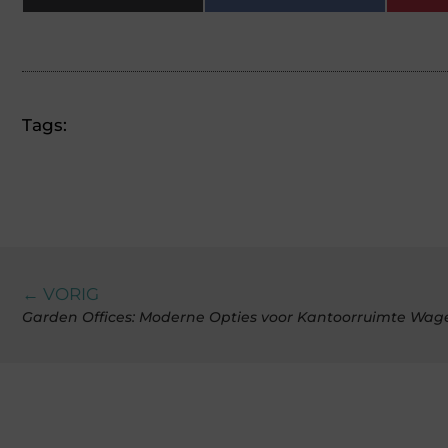
Tags:
← VORIG
Garden Offices: Moderne Opties voor Kantoorruimte Wa