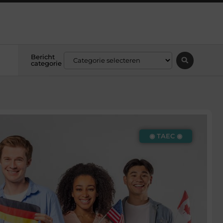
Bericht
categorie
◉ TAEC ◉