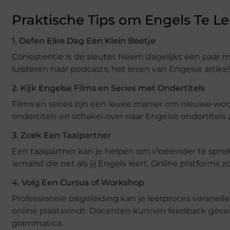
Praktische Tips om Engels Te L
1. Oefen Elke Dag Een Klein Beetje
Consistentie is de sleutel. Neem dagelijks een paar 
luisteren naar podcasts, het lezen van Engelse artike
2. Kijk Engelse Films en Series met Ondertitels
Films en series zijn een leuke manier om nieuwe wo
ondertitels en schakel over naar Engelse ondertitels
3. Zoek Een Taalpartner
Een taalpartner kan je helpen om vloeiender te sprek
iemand die net als jij Engels leert. Online platforms
4. Volg Een Cursus of Workshop
Professionele begeleiding kan je leerproces versnellen. 
online plaatsvindt. Docenten kunnen feedback geven 
grammatica.