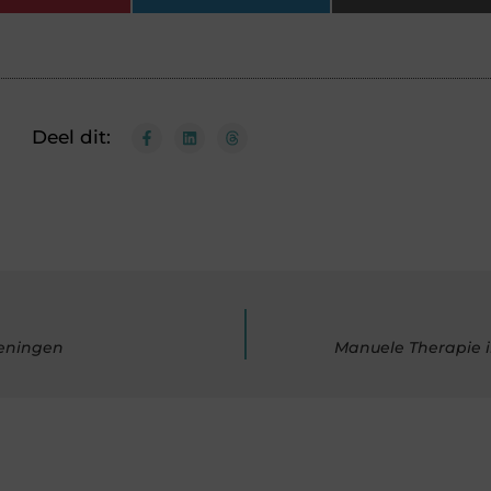
Deel dit:
geningen
Manuele Therapie i