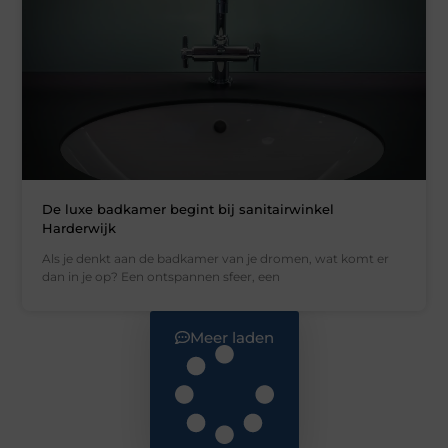
De luxe badkamer begint bij sanitairwinkel
Harderwijk
Als je denkt aan de badkamer van je dromen, wat komt er
dan in je op? Een ontspannen sfeer, een
Meer laden