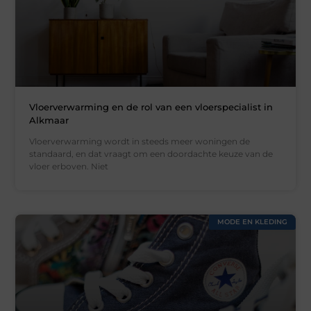
Vloerverwarming en de rol van een vloerspecialist in
Alkmaar
Vloerverwarming wordt in steeds meer woningen de
standaard, en dat vraagt om een doordachte keuze van de
vloer erboven. Niet
MODE EN KLEDING