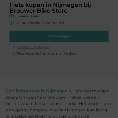
Fiets kopen in Nijmegen bij
Brouwer Bike Store
Tweewielers
Gepubliceerd Door Taec.nl
Inhoudsopgave
De juiste fiets kopen
Fiets kopen in Nijmegen met kwaliteit
Een
fiets kopen in Nijmegen
willen veel mensen
doen. Om een fiets te kopen, heb je wel een
betrouwbare fietsenwinkel nodig. Het vinden van
een goede fietsenwinkel in Nijmegen kan lastig
zijn. Gelukkig levert Brouwer Bike Store