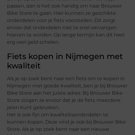
passen, dan is het ook handig om naar Brouwer
Bike Store te gaan. Hier kunnen ze geschikte
onderdelen voor je fiets voorstellen. Dit zorgt
ervoor dat onderdelen niet te snel vervangen
hoeven te worden. Op lange termijn kan dit heel
erg veel geld schelen.
Fiets kopen in Nijmegen met
kwaliteit
Als je op zoek bent naar een fiets om te kopen in
Nijmegen met goede kwaliteit, ben je bij Brouwer
Bike Store aan het juiste adres. Bij Brouwer Bike
Store zorgen ze ervoor dat je de fiets meerdere
jaren kunt gebruiken.
Het is ook fijn om kwaliteitsonderdelen te
kunnen kopen. Deze vind je ook bij Brouwer Bike
Store. Als je op zoek bent naar een nieuwe