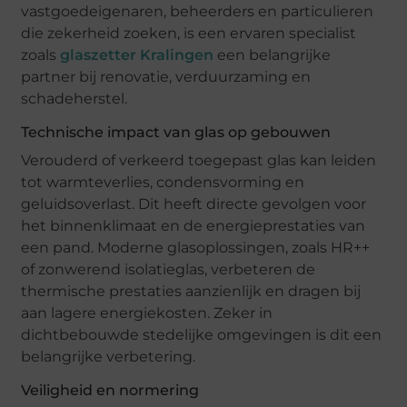
vastgoedeigenaren, beheerders en particulieren
die zekerheid zoeken, is een ervaren specialist
zoals
glaszetter Kralingen
een belangrijke
partner bij renovatie, verduurzaming en
schadeherstel.
Technische impact van glas op gebouwen
Verouderd of verkeerd toegepast glas kan leiden
tot warmteverlies, condensvorming en
geluidsoverlast. Dit heeft directe gevolgen voor
het binnenklimaat en de energieprestaties van
een pand. Moderne glasoplossingen, zoals HR++
of zonwerend isolatieglas, verbeteren de
thermische prestaties aanzienlijk en dragen bij
aan lagere energiekosten. Zeker in
dichtbebouwde stedelijke omgevingen is dit een
belangrijke verbetering.
Veiligheid en normering