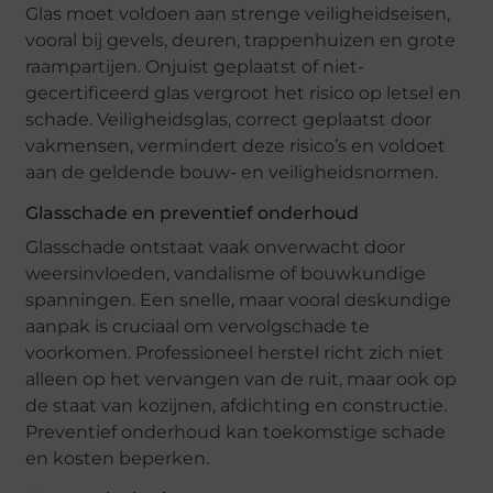
Glas moet voldoen aan strenge veiligheidseisen,
vooral bij gevels, deuren, trappenhuizen en grote
raampartijen. Onjuist geplaatst of niet-
gecertificeerd glas vergroot het risico op letsel en
schade. Veiligheidsglas, correct geplaatst door
vakmensen, vermindert deze risico’s en voldoet
aan de geldende bouw- en veiligheidsnormen.
Glasschade en preventief onderhoud
Glasschade ontstaat vaak onverwacht door
weersinvloeden, vandalisme of bouwkundige
spanningen. Een snelle, maar vooral deskundige
aanpak is cruciaal om vervolgschade te
voorkomen. Professioneel herstel richt zich niet
alleen op het vervangen van de ruit, maar ook op
de staat van kozijnen, afdichting en constructie.
Preventief onderhoud kan toekomstige schade
en kosten beperken.