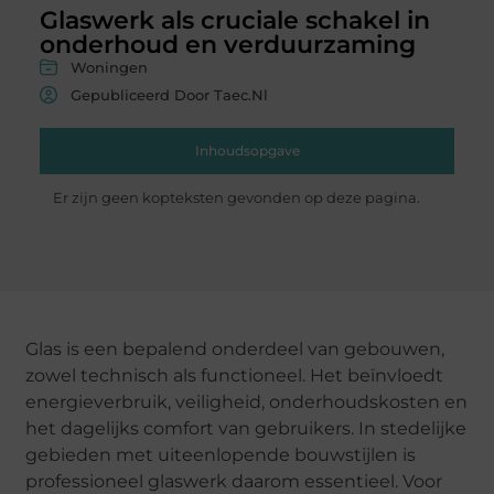
Glaswerk als cruciale schakel in
onderhoud en verduurzaming
Woningen
Gepubliceerd Door Taec.nl
Inhoudsopgave
Er zijn geen kopteksten gevonden op deze pagina.
Glas is een bepalend onderdeel van gebouwen,
zowel technisch als functioneel. Het beïnvloedt
energieverbruik, veiligheid, onderhoudskosten en
het dagelijks comfort van gebruikers. In stedelijke
gebieden met uiteenlopende bouwstijlen is
professioneel glaswerk daarom essentieel. Voor