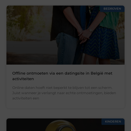
BEDRIJVEN
Offline ontmoeten via een datingsite in België met
activiteiten
Online daten hoeft niet beperkt te blijven tot een scherm.
Juist wanneer je verlangt naar echte ontmoetingen, bieden
activiteiten een
KINDEREN