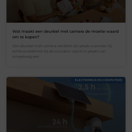
Wat maakt een deurbel met camera de moeite waard
om te kopen?
Een deurbel met camera verdient zijn plaats wanneer hij
echte problemen bij de voordeur oplost in plaats van
simpelweg een
ELECTRONICA EN COMPUTERS