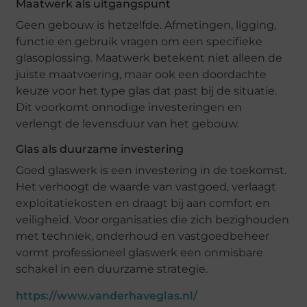
Maatwerk als uitgangspunt
Geen gebouw is hetzelfde. Afmetingen, ligging,
functie en gebruik vragen om een specifieke
glasoplossing. Maatwerk betekent niet alleen de
juiste maatvoering, maar ook een doordachte
keuze voor het type glas dat past bij de situatie.
Dit voorkomt onnodige investeringen en
verlengt de levensduur van het gebouw.
Glas als duurzame investering
Goed glaswerk is een investering in de toekomst.
Het verhoogt de waarde van vastgoed, verlaagt
exploitatiekosten en draagt bij aan comfort en
veiligheid. Voor organisaties die zich bezighouden
met techniek, onderhoud en vastgoedbeheer
vormt professioneel glaswerk een onmisbare
schakel in een duurzame strategie.
https://www.vanderhaveglas.nl/