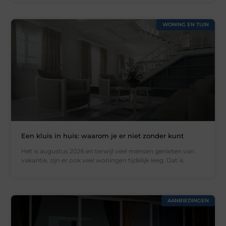
WONING EN TUIN
Een kluis in huis: waarom je er niet zonder kunt
Het is augustus 2026 en terwijl veel mensen genieten van
vakantie, zijn er ook veel woningen tijdelijk leeg. Dat is
AANBIEDINGEN