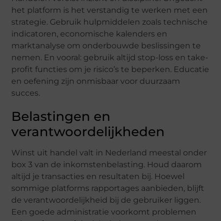
het platform is het verstandig te werken met een
strategie. Gebruik hulpmiddelen zoals technische
indicatoren, economische kalenders en
marktanalyse om onderbouwde beslissingen te
nemen. En vooral: gebruik altijd stop-loss en take-
profit functies om je risico’s te beperken. Educatie
en oefening zijn onmisbaar voor duurzaam
succes.
Belastingen en
verantwoordelijkheden
Winst uit handel valt in Nederland meestal onder
box 3 van de inkomstenbelasting. Houd daarom
altijd je transacties en resultaten bij. Hoewel
sommige platforms rapportages aanbieden, blijft
de verantwoordelijkheid bij de gebruiker liggen.
Een goede administratie voorkomt problemen