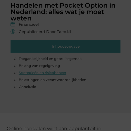
Handelen met Pocket Option in
Nederland: alles wat je moet
weten
Financieel
Gepubliceerd Door Taec.nl
Inhoudsopgave
Toegankelijkheid en gebruiksgemak
Belang van regelgeving
Strategieën en risicobeheer
Belastingen en verantwoordelijkheden
Conclusie
Online handelen wint aan populariteit in