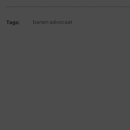
banen advocaat
Tags: