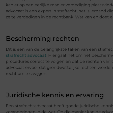
kan er op een eerlijke manier verdediging plaatsvind
advocaat is een expert in strafrecht, het is iemand 
ze te verdedigen in de rechtbank. Wat kan en doet ee
Bescherming rechten
Dit is een van de belangrijkste taken van een strafrec
strafrecht advocaat
. Hier gaat het om het bescherme
procedures correct te volgen en dat de rechten van
advocaat ervoor dat grondwettelijke rechten worden 
recht om te zwijgen.
Juridische kennis en ervaring
Een strafrechtadvocaat heeft goede juridische kennis
veranderingen in de wet. Op die manier kan de advo