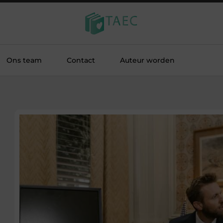
Ons team
Contact
Auteur worden