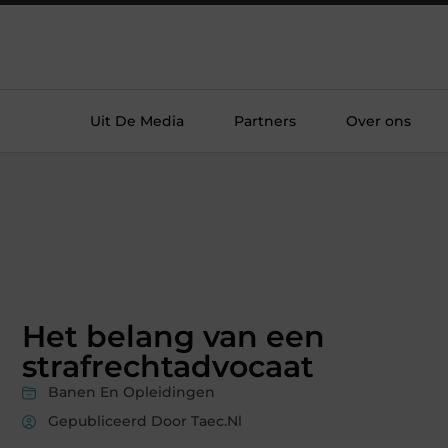
Uit De Media
Partners
Over ons
Het belang van een
strafrechtadvocaat
Banen En Opleidingen
Gepubliceerd Door Taec.nl