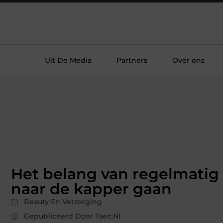
Uit De Media
Partners
Over ons
Het belang van regelmatig
naar de kapper gaan
Beauty En Verzorging
Gepubliceerd Door Taec.nl