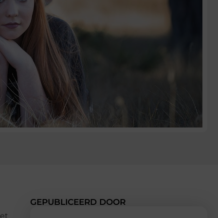
GEPUBLICEERD DOOR
et