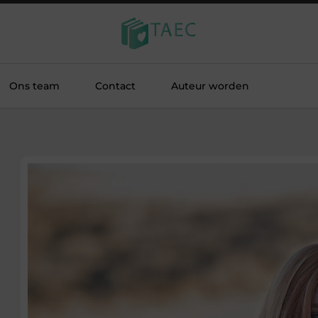
Ons team
Contact
Auteur worden