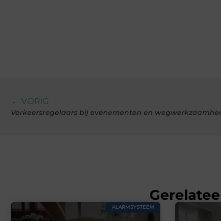
← VORIG
Verkeersregelaars bij evenementen en wegwerkzaamhe
Gerelatee
ALARMSYSTEEM