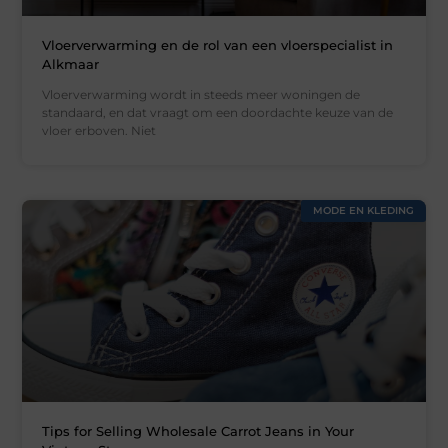
Vloerverwarming en de rol van een vloerspecialist in
Alkmaar
Vloerverwarming wordt in steeds meer woningen de
standaard, en dat vraagt om een doordachte keuze van de
vloer erboven. Niet
MODE EN KLEDING
Tips for Selling Wholesale Carrot Jeans in Your