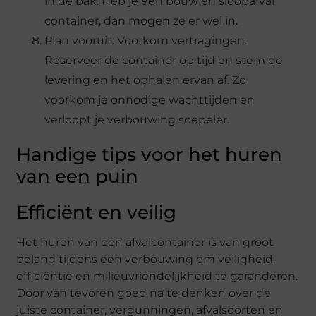
in de bak. Heb je een bouw en sloopafval
container, dan mogen ze er wel in.
Plan vooruit: Voorkom vertragingen.
Reserveer de container op tijd en stem de
levering en het ophalen ervan af. Zo
voorkom je onnodige wachttijden en
verloopt je verbouwing soepeler.
Handige tips voor het huren
van een puin
Efficiënt en veilig
Het huren van een afvalcontainer is van groot
belang tijdens een verbouwing om veiligheid,
efficiëntie en milieuvriendelijkheid te garanderen.
Door van tevoren goed na te denken over de
juiste container, vergunningen, afvalsoorten en