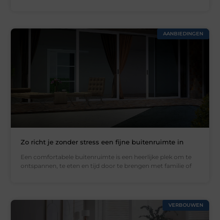
AANBIEDINGEN
Zo richt je zonder stress een fijne buitenruimte in
Een comfortabele buitenruimte is een heerlijke plek om te
ontspannen, te eten en tijd door te brengen met familie of
VERBOUWEN