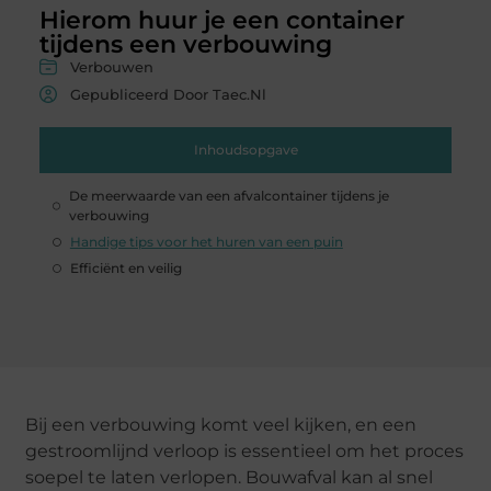
Hierom huur je een container
tijdens een verbouwing
Verbouwen
Gepubliceerd Door Taec.nl
Inhoudsopgave
De meerwaarde van een afvalcontainer tijdens je
verbouwing
Handige tips voor het huren van een puin
Efficiënt en veilig
Bij een verbouwing komt veel kijken, en een
gestroomlijnd verloop is essentieel om het proces
soepel te laten verlopen. Bouwafval kan al snel