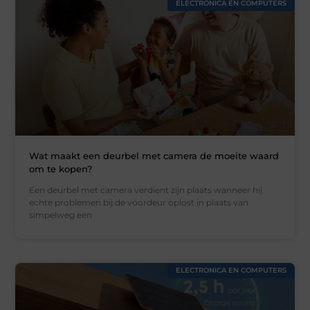
ELECTRONICA EN COMPUTERS
Wat maakt een deurbel met camera de moeite waard
om te kopen?
Een deurbel met camera verdient zijn plaats wanneer hij
echte problemen bij de voordeur oplost in plaats van
simpelweg een
ELECTRONICA EN COMPUTERS