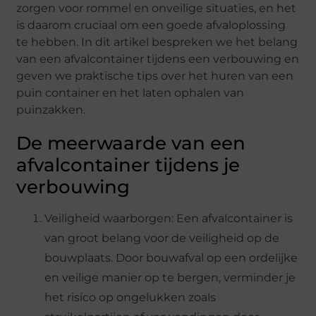
zorgen voor rommel en onveilige situaties, en het
is daarom cruciaal om een goede afvaloplossing
te hebben. In dit artikel bespreken we het belang
van een afvalcontainer tijdens een verbouwing en
geven we praktische tips over het huren van een
puin container en het laten ophalen van
puinzakken.
De meerwaarde van een
afvalcontainer tijdens je
verbouwing
Veiligheid waarborgen: Een afvalcontainer is
van groot belang voor de veiligheid op de
bouwplaats. Door bouwafval op een ordelijke
en veilige manier op te bergen, verminder je
het risico op ongelukken zoals