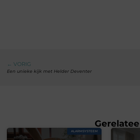
← VORIG
Een unieke kijk met Helder Deventer
Gerelatee
ALARMSYSTEEM