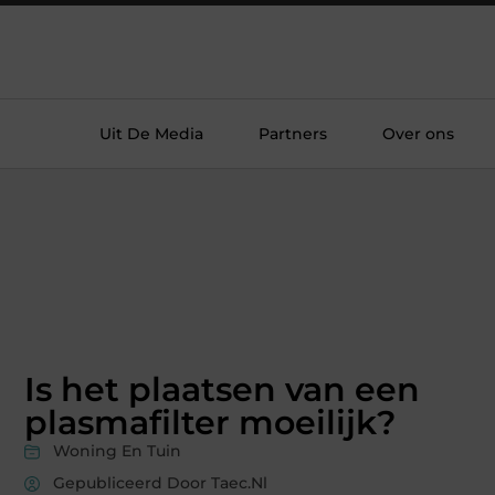
Uit De Media
Partners
Over ons
Is het plaatsen van een
plasmafilter moeilijk?
Woning En Tuin
Gepubliceerd Door Taec.nl