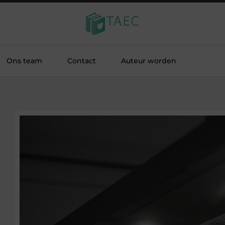
Ons team
Contact
Auteur worden