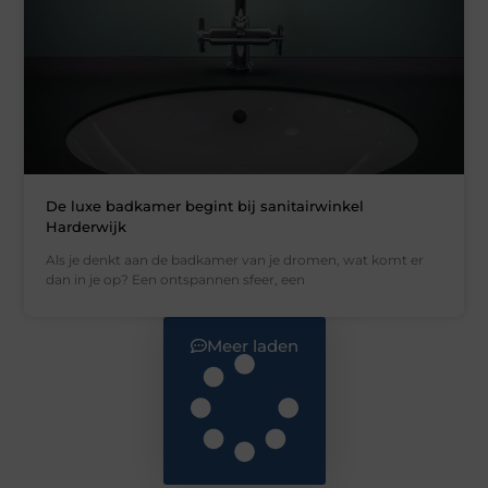
De luxe badkamer begint bij sanitairwinkel
Harderwijk
Als je denkt aan de badkamer van je dromen, wat komt er
dan in je op? Een ontspannen sfeer, een
Meer laden