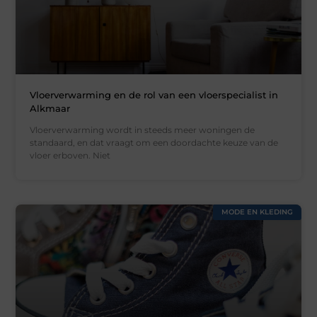
Vloerverwarming en de rol van een vloerspecialist in
Alkmaar
Vloerverwarming wordt in steeds meer woningen de
standaard, en dat vraagt om een doordachte keuze van de
vloer erboven. Niet
MODE EN KLEDING