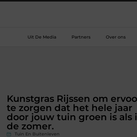
Uit De Media
Partners
Over ons
Kunstgras Rijssen om ervoo
te zorgen dat het hele jaar
door jouw tuin groen is als 
de zomer.
Tuin En Buitenleven