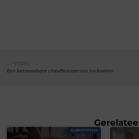
← VORIG
Een betrouwbare chauffeursservice nu boeken
Gerelatee
ALARMSYSTEEM