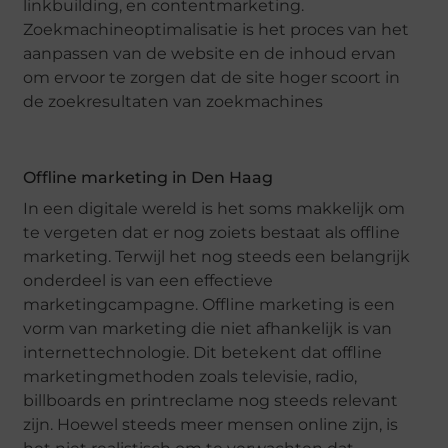
linkbuilding, en contentmarketing.
Zoekmachineoptimalisatie is het proces van het
aanpassen van de website en de inhoud ervan
om ervoor te zorgen dat de site hoger scoort in
de zoekresultaten van zoekmachines
Offline marketing in Den Haag
In een digitale wereld is het soms makkelijk om
te vergeten dat er nog zoiets bestaat als offline
marketing. Terwijl het nog steeds een belangrijk
onderdeel is van een effectieve
marketingcampagne. Offline marketing is een
vorm van marketing die niet afhankelijk is van
internettechnologie. Dit betekent dat offline
marketingmethoden zoals televisie, radio,
billboards en printreclame nog steeds relevant
zijn. Hoewel steeds meer mensen online zijn, is