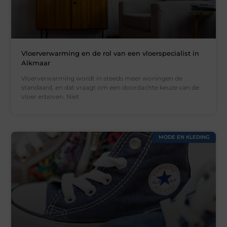
Vloerverwarming en de rol van een vloerspecialist in
Alkmaar
Vloerverwarming wordt in steeds meer woningen de
standaard, en dat vraagt om een doordachte keuze van de
vloer erboven. Niet
MODE EN KLEDING