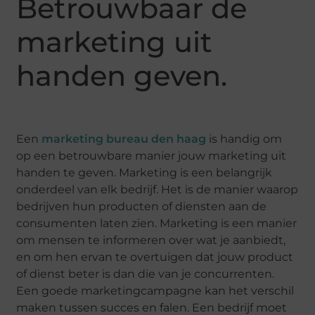
Betrouwbaar de
marketing uit
handen geven.
Een
marketing bureau den haag
is handig om
op een betrouwbare manier jouw marketing uit
handen te geven. Marketing is een belangrijk
onderdeel van elk bedrijf. Het is de manier waarop
bedrijven hun producten of diensten aan de
consumenten laten zien. Marketing is een manier
om mensen te informeren over wat je aanbiedt,
en om hen ervan te overtuigen dat jouw product
of dienst beter is dan die van je concurrenten.
Een goede marketingcampagne kan het verschil
maken tussen succes en falen. Een bedrijf moet