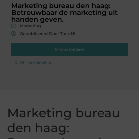
Marketing bureau den haag:
Betrouwbaar de marketing uit
handen geven.
Marketing
Gepubliceerd Door Taec.nl
Inhoudsopgave
Online marketing
Marketing bureau
den haag: