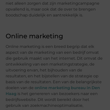
niet alleen zorgen dat zijn marketingcampagne
opvallend is, maar ook dat de over te brengen
boodschap duidelijk en aantrekkelijk is.
Online marketing
Online marketing is een breed begrip dat elk
aspect van de marketing van een bedrijf omvat
die gebruik maakt van het internet. Dit omvat de
ontwikkeling van een marketingstrategie, de
uitvoering ervan, het bijhouden van de
resultaten, en het bijstellen van de strategie op
basis van de resultaten. Een van de belangrijkste
doelen van de
online marketing bureau in Den
Haag
is het genereren van bezoekers naar een
bedrijfswebsite. Dit wordt bereikt door het
gebruik van zoekmachineoptimalisatie,