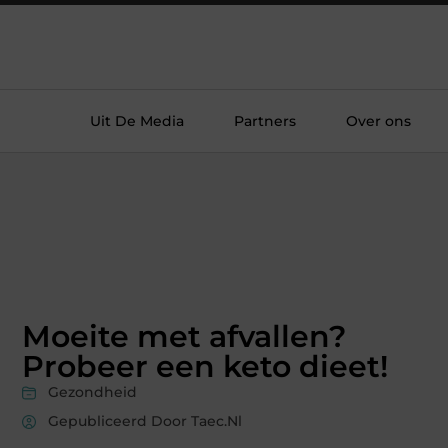
Uit De Media
Partners
Over ons
Moeite met afvallen?
Probeer een keto dieet!
Gezondheid
Gepubliceerd Door Taec.nl