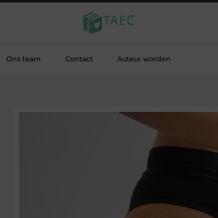
Ons team
Contact
Auteur worden