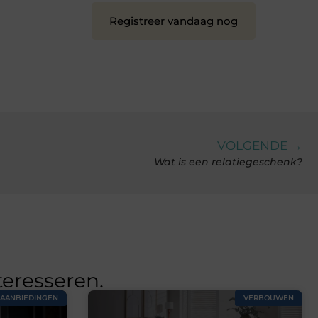
Registreer vandaag nog
VOLGENDE →
Wat is een relatiegeschenk?
teresseren.
AANBIEDINGEN
VERBOUWEN