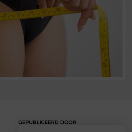
GEPUBLICEERD DOOR