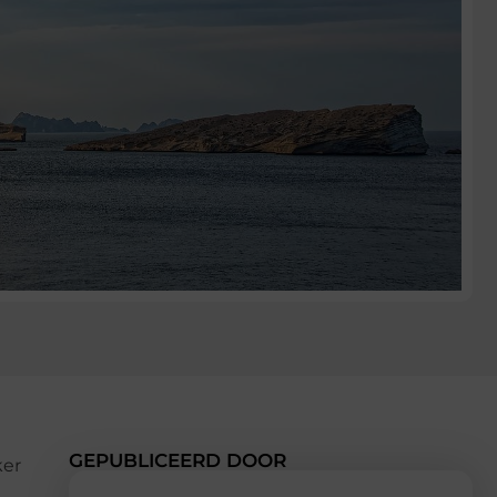
GEPUBLICEERD DOOR
ker