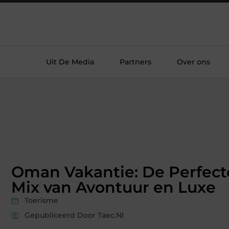
Uit De Media
Partners
Over ons
Oman Vakantie: De Perfect
Mix van Avontuur en Luxe
Toerisme
Gepubliceerd Door Taec.nl