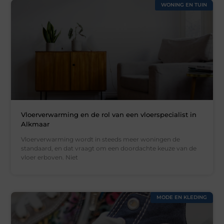
WONING EN TUIN
Vloerverwarming en de rol van een vloerspecialist in
Alkmaar
Vloerverwarming wordt in steeds meer woningen de
standaard, en dat vraagt om een doordachte keuze van de
vloer erboven. Niet
MODE EN KLEDING