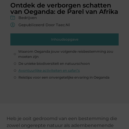
Ontdek de verborgen schatten
van Oeganda: de Parel van Afrika
Bedrijven
Gepubliceerd Door Taec.nl
Inhoudsopgave
Waarom Oeganda jouw volgende reisbestemming zou
moeten zijn
De unieke biodiversiteit en natuurschoon
Avontuurlijke activiteiten en safari’s
Reistips voor een onvergetelijke ervaring in Oeganda
Heb je ooit gedroomd van een bestemming die
zowel ongerepte natuur als adembenemende