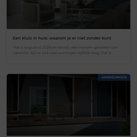
Een kluis in huis: waarom je er niet zonder kunt
Het is augustus 2026 en terwijl veel mensen genieten van
vakantie, zijn er ook veel woningen tijdelijk leeg. Dat is
AANBIEDINGEN