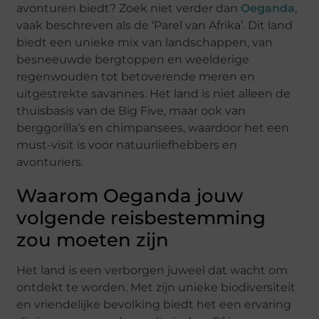
avonturen biedt? Zoek niet verder dan
Oeganda
,
vaak beschreven als de ‘Parel van Afrika’. Dit land
biedt een unieke mix van landschappen, van
besneeuwde bergtoppen en weelderige
regenwouden tot betoverende meren en
uitgestrekte savannes. Het land is niet alleen de
thuisbasis van de Big Five, maar ook van
berggorilla’s en chimpansees, waardoor het een
must-visit is voor natuurliefhebbers en
avonturiers.
Waarom Oeganda jouw
volgende reisbestemming
zou moeten zijn
Het land is een verborgen juweel dat wacht om
ontdekt te worden. Met zijn unieke biodiversiteit
en vriendelijke bevolking biedt het een ervaring