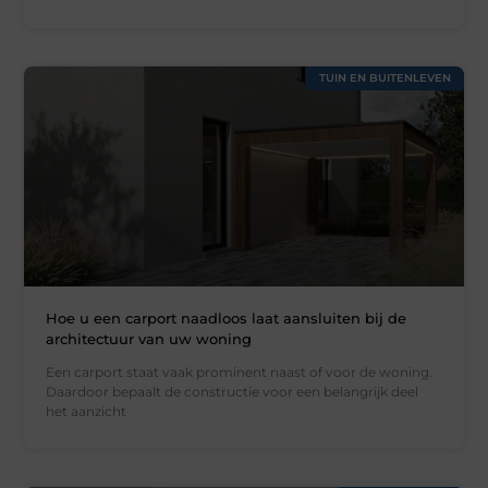
TUIN EN BUITENLEVEN
Hoe u een carport naadloos laat aansluiten bij de
architectuur van uw woning
Een carport staat vaak prominent naast of voor de woning.
Daardoor bepaalt de constructie voor een belangrijk deel
het aanzicht