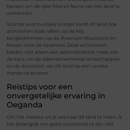
kansen om de rijke flora en fauna van het land te
verkennen.
Voor de avontuurlijke reiziger biedt dit land ook
activiteiten zoals raften op de Nijl,
bergbeklimmen op de Rwenzori Mountains en
fietsen door de savannes. Deze activiteiten
bieden niet alleen een adrenalinekick, maar ook
de kans om de adembenemende landschappen
en de diversiteit van dit land op een unieke
manier te ervaren.
Reistips voor een
onvergetelijke ervaring in
Oeganda
Om het meeste uit je reis naar dit land te halen, is
het belangrijk om goed voorbereid te zijn. Het