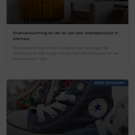
Vloerverwarming en de rol van een vloerspecialist in
Alkmaar
Vloerverwarming wordt in steeds meer woningen de
standaard, en dat vraagt om een doordachte keuze van de
vloer erboven. Niet
MODE EN KLEDING