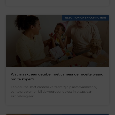
ELECTRONICA EN COMPUTERS
Wat maakt een deurbel met camera de moeite waard
om te kopen?
Een deurbel met camera verdient zijn plaats wanneer hij
echte problemen bij de voordeur oplost in plaats van
simpelweg een