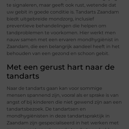
te signaleren, maar geeft ook rust, wetende dat
uw gebit in goede conditie is. Tandarts Zaandam
biedt uitgebreide mondzorg, inclusief
preventieve behandelingen die helpen om
tandproblemen te voorkomen. Hier werkt men
nauw samen met een ervaren mondhygiënist in
Zaandam, die een belangrijk aandeel heeft in het
behouden van een gezond en schoon gebit.
Met een gerust hart naar de
tandarts
Naar de tandarts gaan kan voor sommige
mensen spannend zijn, vooral als er sprake is van
angst of bij kinderen die niet gewend zijn aan een
tandartsbezoek. De tandartsen en
mondhygiënisten in deze tandartspraktijk in
Zaandam zijn gespecialiseerd in het werken met