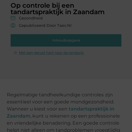
Op controle bij een
tandartspraktijk in Zaandam
Gezondheid
Gepubliceerd Door Taec.nl
Inhoudsopgave
Met een gerust hart naar de tandarts
Regelmatige tandheelkundige controles zijn
essentieel voor een goede mondgezondheid.
Wanneer u kiest voor een
tandartspraktijk in
Zaandam
, kunt u rekenen op een professionele
en vriendelijke benadering. Een goede controle
helpt niet alleen om tandproblemen vroegtijdig