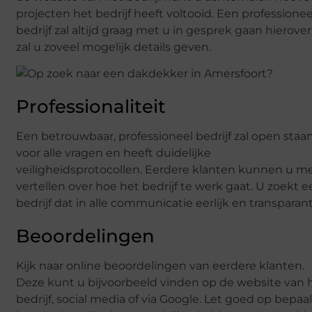
projecten het bedrijf heeft voltooid. Een professionee
bedrijf zal altijd graag met u in gesprek gaan hierove
zal u zoveel mogelijk details geven.
Professionaliteit
Een betrouwbaar, professioneel bedrijf zal open staa
voor alle vragen en heeft duidelijke
veiligheidsprotocollen. Eerdere klanten kunnen u m
vertellen over hoe het bedrijf te werk gaat. U zoekt 
bedrijf dat in alle communicatie eerlijk en transparant 
Beoordelingen
Kijk naar online beoordelingen van eerdere klanten.
Deze kunt u bijvoorbeeld vinden op de website van 
bedrijf, social media of via Google. Let goed op bepaa