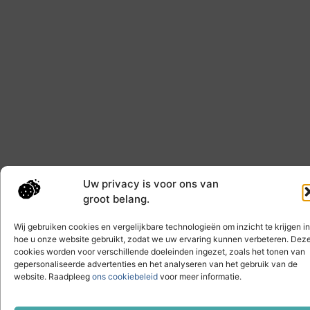
Uw privacy is voor ons van
groot belang.
Wij gebruiken cookies en vergelijkbare technologieën om inzicht te krijgen in
hoe u onze website gebruikt, zodat we uw ervaring kunnen verbeteren. Dez
cookies worden voor verschillende doeleinden ingezet, zoals het tonen van
gepersonaliseerde advertenties en het analyseren van het gebruik van de
website. Raadpleeg
ons cookiebeleid
voor meer informatie.