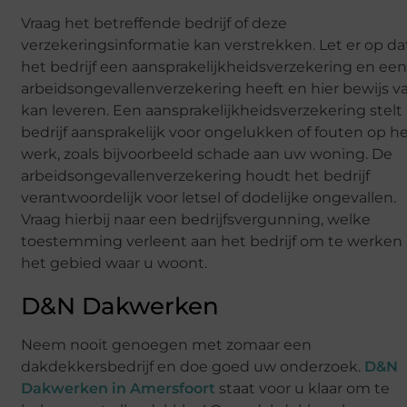
Vraag het betreffende bedrijf of deze
verzekeringsinformatie kan verstrekken. Let er op da
het bedrijf een aansprakelijkheidsverzekering en ee
arbeidsongevallenverzekering heeft en hier bewijs v
kan leveren. Een aansprakelijkheidsverzekering stelt
bedrijf aansprakelijk voor ongelukken of fouten op h
werk, zoals bijvoorbeeld schade aan uw woning. De
arbeidsongevallenverzekering houdt het bedrijf
verantwoordelijk voor letsel of dodelijke ongevallen.
Vraag hierbij naar een bedrijfsvergunning, welke
toestemming verleent aan het bedrijf om te werken 
het gebied waar u woont.
D&N Dakwerken
Neem nooit genoegen met zomaar een
dakdekkersbedrijf en doe goed uw onderzoek.
D&N
Dakwerken in Amersfoort
staat voor u klaar om te