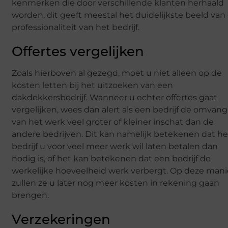
kenmerken die door verschillende klanten herhaald
worden, dit geeft meestal het duidelijkste beeld van
professionaliteit van het bedrijf.
Offertes vergelijken
Zoals hierboven al gezegd, moet u niet alleen op de
kosten letten bij het uitzoeken van een
dakdekkersbedrijf. Wanneer u echter offertes gaat
vergelijken, wees dan alert als een bedrijf de omvang
van het werk veel groter of kleiner inschat dan de
andere bedrijven. Dit kan namelijk betekenen dat he
bedrijf u voor veel meer werk wil laten betalen dan
nodig is, of het kan betekenen dat een bedrijf de
werkelijke hoeveelheid werk verbergt. Op deze mani
zullen ze u later nog meer kosten in rekening gaan
brengen.
Verzekeringen