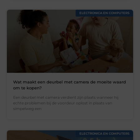
ELECTRONICA EN COMPUTERS
Wat maakt een deurbel met camera de moeite waard
om te kopen?
Een deurbel met camera verdient zijn plaats wanneer hij
echte problemen bij de voordeur oplost in plaats van
simpelweg een
ELECTRONICA EN COMPUTERS