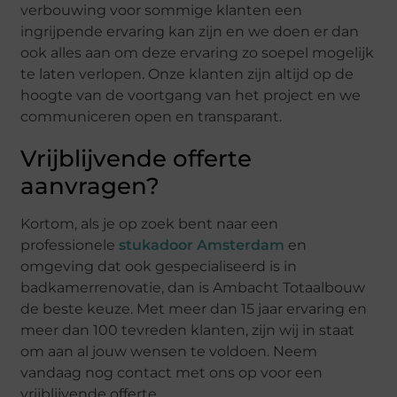
verbouwing voor sommige klanten een
ingrijpende ervaring kan zijn en we doen er dan
ook alles aan om deze ervaring zo soepel mogelijk
te laten verlopen. Onze klanten zijn altijd op de
hoogte van de voortgang van het project en we
communiceren open en transparant.
Vrijblijvende offerte
aanvragen?
Kortom, als je op zoek bent naar een
professionele
stukadoor Amsterdam
en
omgeving dat ook gespecialiseerd is in
badkamerrenovatie, dan is Ambacht Totaalbouw
de beste keuze. Met meer dan 15 jaar ervaring en
meer dan 100 tevreden klanten, zijn wij in staat
om aan al jouw wensen te voldoen. Neem
vandaag nog contact met ons op voor een
vrijblijvende offerte.