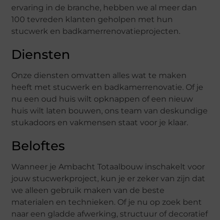
ervaring in de branche, hebben we al meer dan
100 tevreden klanten geholpen met hun
stucwerk en badkamerrenovatieprojecten.
Diensten
Onze diensten omvatten alles wat te maken
heeft met stucwerk en badkamerrenovatie. Of je
nu een oud huis wilt opknappen of een nieuw
huis wilt laten bouwen, ons team van deskundige
stukadoors en vakmensen staat voor je klaar.
Beloftes
Wanneer je Ambacht Totaalbouw inschakelt voor
jouw stucwerkproject, kun je er zeker van zijn dat
we alleen gebruik maken van de beste
materialen en technieken. Of je nu op zoek bent
naar een gladde afwerking, structuur of decoratief