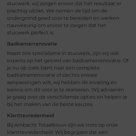
stucwerk, wij zorgen ervoor dat het resultaat er
prachtig uitziet. We nemen de tijd om de
ondergrond goed voor te bereiden en werken
nauwkeurig om ervoor te zorgen dat het
stucwerk perfect is.
Badkamerrenovatie
Naast ons specialisme in stucwerk, zijn wij ook
experts op het gebied van badkamerrenovatie. Of
je nu op zoek bent naar een complete
badkamerrenovatie of slechts enkele
aanpassingen wilt, wij hebben de ervaring en
kennis om dit voor je te realiseren. Wij adviseren
je graag over de verschillende opties en helpen je
bij het maken van de beste keuzes.
Klanttevredenheid
Bij Ambacht Totaalbouw zijn we trots op onze
klanttevredenheid. Wij begrijpen dat een