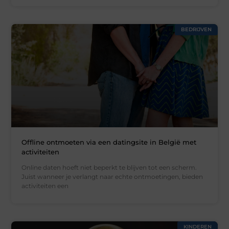
BEDRIJVEN
Offline ontmoeten via een datingsite in België met
activiteiten
Online daten hoeft niet beperkt te blijven tot een scherm.
Juist wanneer je verlangt naar echte ontmoetingen, bieden
activiteiten een
KINDEREN