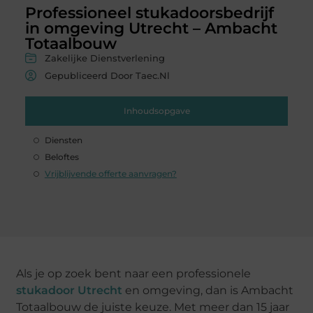
Professioneel stukadoorsbedrijf
in omgeving Utrecht – Ambacht
Totaalbouw
Zakelijke Dienstverlening
Gepubliceerd Door Taec.nl
Inhoudsopgave
Diensten
Beloftes
Vrijblijvende offerte aanvragen?
Als je op zoek bent naar een professionele
stukadoor Utrecht
en omgeving, dan is Ambacht
Totaalbouw de juiste keuze. Met meer dan 15 jaar