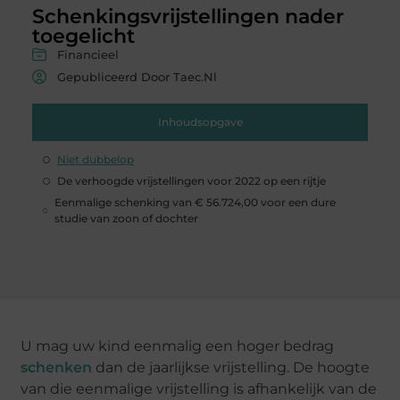
Schenkingsvrijstellingen nader
toegelicht
Financieel
Gepubliceerd Door Taec.nl
Inhoudsopgave
Niet dubbelop
De verhoogde vrijstellingen voor 2022 op een rijtje
Eenmalige schenking van € 56.724,00 voor een dure
studie van zoon of dochter
U mag uw kind eenmalig een hoger bedrag
schenken
dan de jaarlijkse vrijstelling. De hoogte
van die eenmalige vrijstelling is afhankelijk van de