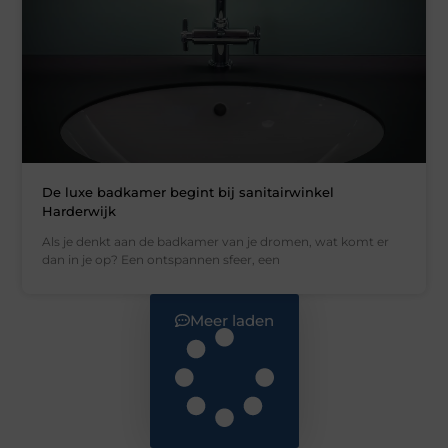
De luxe badkamer begint bij sanitairwinkel
Harderwijk
Als je denkt aan de badkamer van je dromen, wat komt er
dan in je op? Een ontspannen sfeer, een
Meer laden