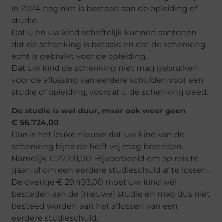
in 2024 nog niet is besteed aan de opleiding of
studie.
Dat u en uw kind schriftelijk kunnen aantonen
dat de schenking is betaald en dat de schenking
echt is gebruikt voor de opleiding.
Dat uw kind de schenking niet mag gebruiken
voor de aflossing van eerdere schulden voor een
studie of opleiding, voordat u de schenking deed.
De studie is wel duur, maar ook weer geen
€ 56.724,00
Dan is het leuke nieuws dat uw kind van de
schenking bijna de helft vrij mag besteden.
Namelijk € 27.231,00. Bijvoorbeeld om op reis te
gaan of om een eerdere studieschuld af te lossen.
De overige € 29.493,00 moet uw kind wél
besteden aan de (nieuwe) studie en mag dus niet
besteed worden aan het aflossen van een
eerdere studieschuld.