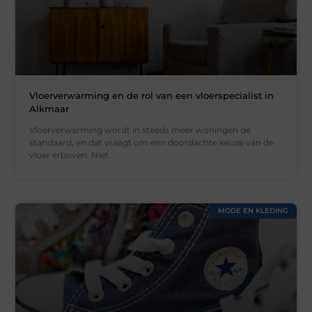
Vloerverwarming en de rol van een vloerspecialist in
Alkmaar
Vloerverwarming wordt in steeds meer woningen de
standaard, en dat vraagt om een doordachte keuze van de
vloer erboven. Niet
MODE EN KLEDING