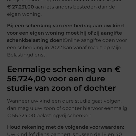
€ 27.231,00
aan iets anders besteden dan de
eigen woning.
Bij een schenking van een bedrag aan uw kind
voor een eigen woning moet hij of zij aangifte
schenkbelasting doen!
Online aangifte doen voor
een schenking in 2022 kan vanaf maart op Mijn
Belastingdienst.
Eenmalige schenking van €
56.724,00 voor een dure
studie van zoon of dochter
Wanneer uw kind een dure studie gaat volgen,
dan mag u uw zoon of dochter hiervoor eenmalig
€ 56.724,00 belastingvrij schenken
Houd rekening met de volgende voorwaarden:
Uw kind (of diens partner) is tussen de 18 en 40