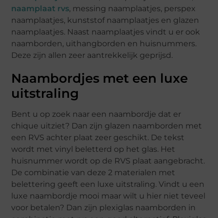
naamplaat rvs
, messing naamplaatjes, perspex
naamplaatjes, kunststof naamplaatjes en glazen
naamplaatjes. Naast naamplaatjes vindt u er ook
naamborden, uithangborden en huisnummers.
Deze zijn allen zeer aantrekkelijk geprijsd.
Naambordjes met een luxe
uitstraling
Bent u op zoek naar een naambordje dat er
chique uitziet? Dan zijn glazen naamborden met
een RVS achter plaat zeer geschikt. De tekst
wordt met vinyl beletterd op het glas. Het
huisnummer wordt op de RVS plaat aangebracht.
De combinatie van deze 2 materialen met
belettering geeft een luxe uitstraling. Vindt u een
luxe naambordje mooi maar wilt u hier niet teveel
voor betalen? Dan zijn plexiglas naamborden in