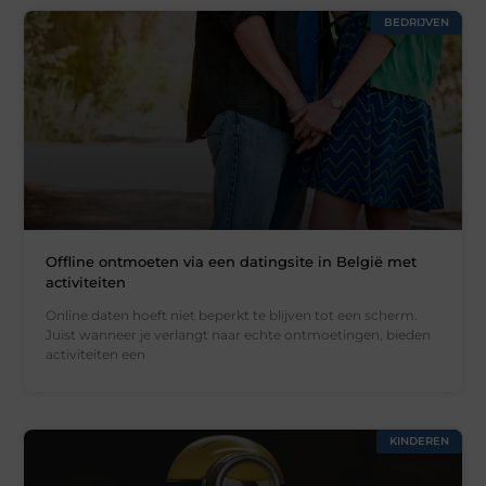
BEDRIJVEN
Offline ontmoeten via een datingsite in België met
activiteiten
Online daten hoeft niet beperkt te blijven tot een scherm.
Juist wanneer je verlangt naar echte ontmoetingen, bieden
activiteiten een
KINDEREN