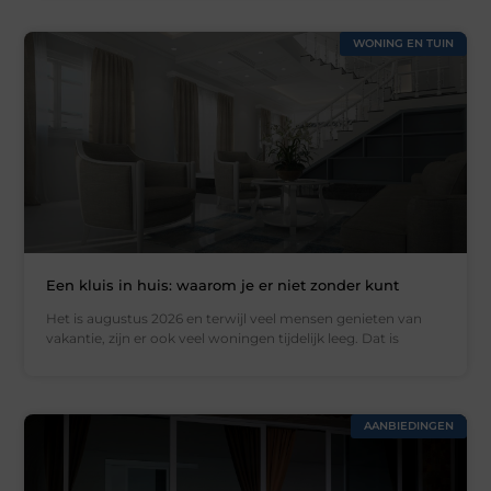
WONING EN TUIN
Een kluis in huis: waarom je er niet zonder kunt
Het is augustus 2026 en terwijl veel mensen genieten van
vakantie, zijn er ook veel woningen tijdelijk leeg. Dat is
AANBIEDINGEN