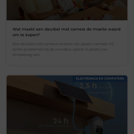
Wat maakt een deurbel met camera de moeite waard
om te kopen?
Een deurbel met camera verdient zijn plaats wanneer hij
echte problemen bij de voordeur oplost in plaats van
simpelweg een
ELECTRONICA EN COMPUTERS