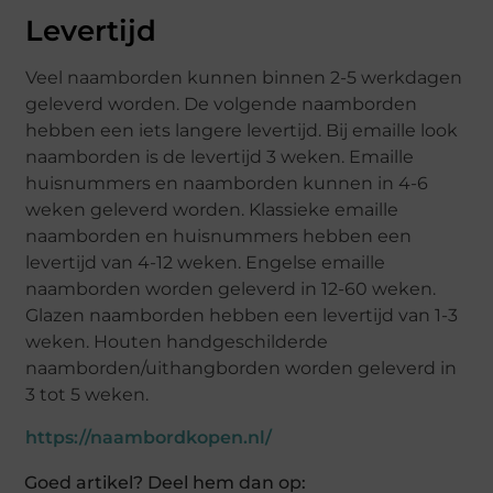
Levertijd
Veel naamborden kunnen binnen 2-5 werkdagen
geleverd worden. De volgende naamborden
hebben een iets langere levertijd. Bij emaille look
naamborden is de levertijd 3 weken. Emaille
huisnummers en naamborden kunnen in 4-6
weken geleverd worden. Klassieke emaille
naamborden en huisnummers hebben een
levertijd van 4-12 weken. Engelse emaille
naamborden worden geleverd in 12-60 weken.
Glazen naamborden hebben een levertijd van 1-3
weken. Houten handgeschilderde
naamborden/uithangborden worden geleverd in
3 tot 5 weken.
https://naambordkopen.nl/
Goed artikel? Deel hem dan op: