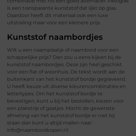
combinatie met rvs een goed alternatief. Plexiglas
is een transparante kunststof dat lijkt op glas.
Daardoor heeft dit materiaal ook een luxe
uitstraling maar voor een kleinere prijs.
Kunststof naambordjes
Wilt u een naamplaatje of naambord voor een
schappelijke prijs? Dan zou u eens kijken bij de
kunststof naambordjes. Deze zijn heel geschikt
voor een flat of woonhuis. De tekst wordt aan de
buitenkant van het kunststof bordje gegraveerd.
U heeft keuze uit diverse kleurencombinaties en
lettertypes. Om het kunststof bordje te
bevestigen, kunt u bij het bestellen, kiezen voor
een plakstrip of gaatjes. Mocht de gewenste
afmeting van het kunststof bordje er niet bij
staan dan kunt u altijd mailen naar:
info@naambordkopen.nl.