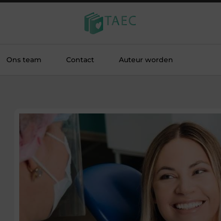
Ons team
Contact
Auteur worden