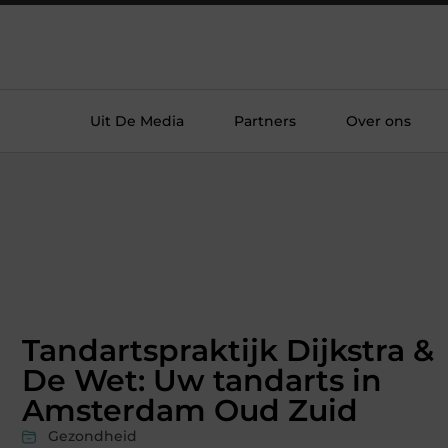
Uit De Media
Partners
Over ons
Tandartspraktijk Dijkstra &
De Wet: Uw tandarts in
Amsterdam Oud Zuid
Gezondheid