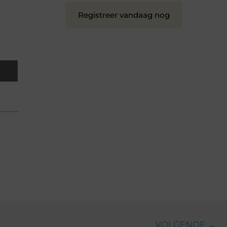
Registreer vandaag nog
VOLGENDE →