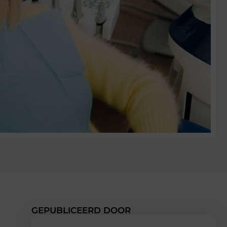
GEPUBLICEERD DOOR