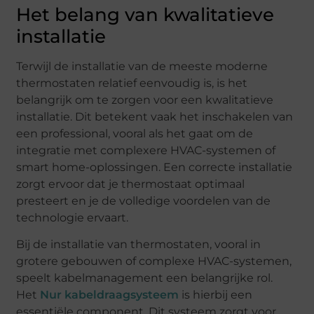
Het belang van kwalitatieve
installatie
Terwijl de installatie van de meeste moderne
thermostaten relatief eenvoudig is, is het
belangrijk om te zorgen voor een kwalitatieve
installatie. Dit betekent vaak het inschakelen van
een professional, vooral als het gaat om de
integratie met complexere HVAC-systemen of
smart home-oplossingen. Een correcte installatie
zorgt ervoor dat je thermostaat optimaal
presteert en je de volledige voordelen van de
technologie ervaart.
Bij de installatie van thermostaten, vooral in
grotere gebouwen of complexe HVAC-systemen,
speelt kabelmanagement een belangrijke rol.
Het
Nur kabeldraagsysteem
is hierbij een
essentiële component. Dit systeem zorgt voor