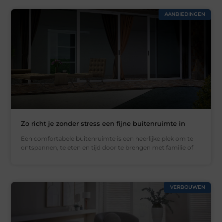
AANBIEDINGEN
Zo richt je zonder stress een fijne buitenruimte in
Een comfortabele buitenruimte is een heerlijke plek om te
ontspannen, te eten en tijd door te brengen met familie of
VERBOUWEN