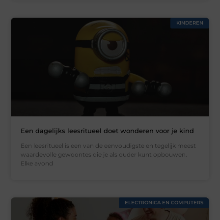
KINDEREN
Een dagelijks leesritueel doet wonderen voor je kind
Een leesritueel is een van de eenvoudigste en tegelijk meest
waardevolle gewoontes die je als ouder kunt opbouwen.
Elke avond
ELECTRONICA EN COMPUTERS