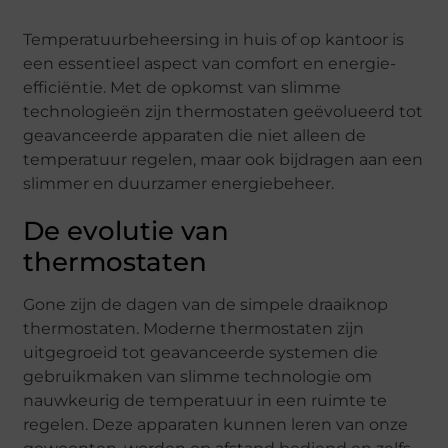
Temperatuurbeheersing in huis of op kantoor is
een essentieel aspect van comfort en energie-
efficiëntie. Met de opkomst van slimme
technologieën zijn thermostaten geëvolueerd tot
geavanceerde apparaten die niet alleen de
temperatuur regelen, maar ook bijdragen aan een
slimmer en duurzamer energiebeheer.
De evolutie van
thermostaten
Gone zijn de dagen van de simpele draaiknop
thermostaten. Moderne thermostaten zijn
uitgegroeid tot geavanceerde systemen die
gebruikmaken van slimme technologie om
nauwkeurig de temperatuur in een ruimte te
regelen. Deze apparaten kunnen leren van onze