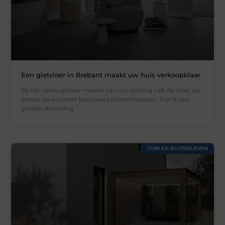
Een gietvloer in Brabant maakt uw huis verkoopklaar
Bij het verkoopklaar maken van uw woning valt de vloer als
eerste op wanneer bezoekers binnenstappen. Een frisse,
gladde afwerking
TUIN EN BUITENLEVEN