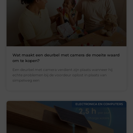
Wat maakt een deurbel met camera de moeite waard
om te kopen?
Een deurbel met camera verdient zijn plaats wanneer hij
echte problemen bij de voordeur oplost in plaats van
simpelweg een
ELECTRONICA EN COMPUTERS