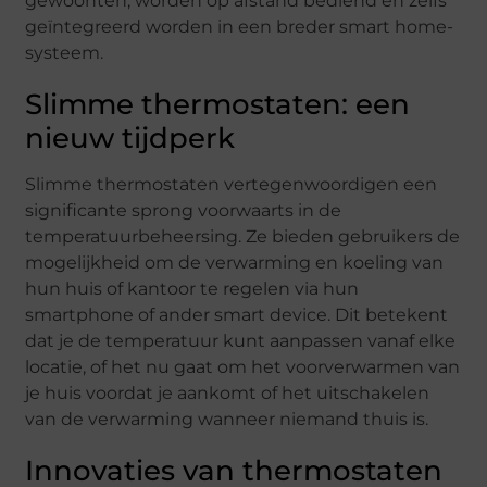
gewoonten, worden op afstand bediend en zelfs
geïntegreerd worden in een breder smart home-
systeem.
Slimme thermostaten: een
nieuw tijdperk
Slimme thermostaten vertegenwoordigen een
significante sprong voorwaarts in de
temperatuurbeheersing. Ze bieden gebruikers de
mogelijkheid om de verwarming en koeling van
hun huis of kantoor te regelen via hun
smartphone of ander smart device. Dit betekent
dat je de temperatuur kunt aanpassen vanaf elke
locatie, of het nu gaat om het voorverwarmen van
je huis voordat je aankomt of het uitschakelen
van de verwarming wanneer niemand thuis is.
Innovaties van thermostaten