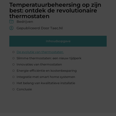
Temperatuurbeheersing op zijn
best: ontdek de revolutionaire
thermostaten
Bedrijven
Gepubliceerd Door Taec.nl
Inhoudsopgave
De evolutie van thermostaten
Slimme thermostaten: een nieuw tijdperk
Innovaties van thermostaten
Energie-efficiëntie en kostenbesparing
Integratie met smart home systemen
Het belang van kwalitatieve installatie
Conclusie