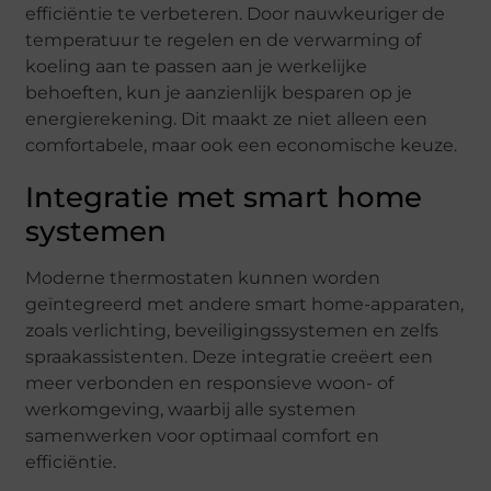
efficiëntie te verbeteren. Door nauwkeuriger de
temperatuur te regelen en de verwarming of
koeling aan te passen aan je werkelijke
behoeften, kun je aanzienlijk besparen op je
energierekening. Dit maakt ze niet alleen een
comfortabele, maar ook een economische keuze.
Integratie met smart home
systemen
Moderne thermostaten kunnen worden
geïntegreerd met andere smart home-apparaten,
zoals verlichting, beveiligingssystemen en zelfs
spraakassistenten. Deze integratie creëert een
meer verbonden en responsieve woon- of
werkomgeving, waarbij alle systemen
samenwerken voor optimaal comfort en
efficiëntie.