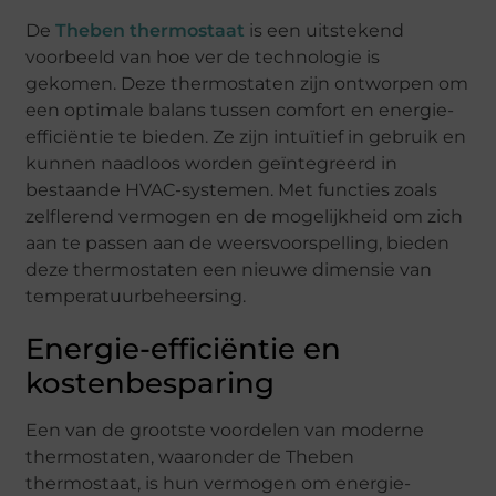
De
Theben thermostaat
is een uitstekend
voorbeeld van hoe ver de technologie is
gekomen. Deze thermostaten zijn ontworpen om
een optimale balans tussen comfort en energie-
efficiëntie te bieden. Ze zijn intuïtief in gebruik en
kunnen naadloos worden geïntegreerd in
bestaande HVAC-systemen. Met functies zoals
zelflerend vermogen en de mogelijkheid om zich
aan te passen aan de weersvoorspelling, bieden
deze thermostaten een nieuwe dimensie van
temperatuurbeheersing.
Energie-efficiëntie en
kostenbesparing
Een van de grootste voordelen van moderne
thermostaten, waaronder de Theben
thermostaat, is hun vermogen om energie-