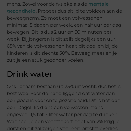
mens. Zowel voor de fysieke als de
mentale
gezondheid
. Probeer dus altijd te voldoen aan de
beweegnorm. Zo moet een volwassenen
minimaal 5 dagen per week, een half uur per dag
bewegen. Dit is dus 2 uur en 30 minuten per
week. Bij jongeren is dit zelfs dagelijks een uur.
65% van de volwassenen haalt dit doel en bij de
kinderen is dit slechts 50%. Beweeg meer en je
zult je een stuk gezonder voelen.
Drink water
Ons lichaam bestaan uit 75% uit vocht, dus het is
best weel voor de hand liggend dat water dan
ook goed is voor onze gezondheid. Dit is het dan
ook. Dagelijks dient een volwassen mens
ongeveer 1,5 tot 2 liter water per dag te drinken.
Wanneer je een vochttekort hebt van 2% krijg je
dorst en dit zal zorgen voor een prestatieverlies