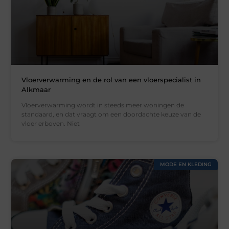
Vloerverwarming en de rol van een vloerspecialist in
Alkmaar
Vloerverwarming wordt in steeds meer woningen de
standaard, en dat vraagt om een doordachte keuze van de
vloer erboven. Niet
MODE EN KLEDING