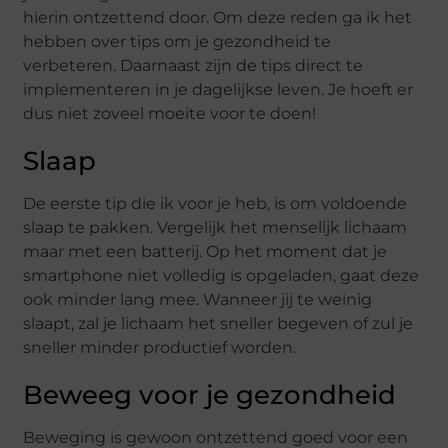
hierin ontzettend door. Om deze reden ga ik het
hebben over tips om je gezondheid te
verbeteren. Daarnaast zijn de tips direct te
implementeren in je dagelijkse leven. Je hoeft er
dus niet zoveel moeite voor te doen!
Slaap
De eerste tip die ik voor je heb, is om voldoende
slaap te pakken. Vergelijk het menselijk lichaam
maar met een batterij. Op het moment dat je
smartphone niet volledig is opgeladen, gaat deze
ook minder lang mee. Wanneer jij te weinig
slaapt, zal je lichaam het sneller begeven of zul je
sneller minder productief worden.
Beweeg voor je gezondheid
Beweging is gewoon ontzettend goed voor een