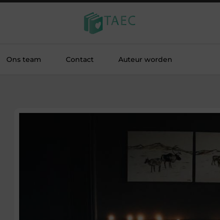
Ons team
Contact
Auteur worden