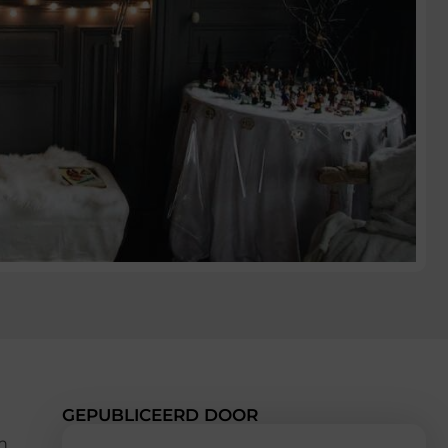
GEPUBLICEERD DOOR
n