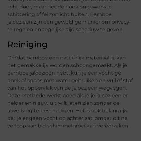
licht door, maar houden ook ongewenste
schittering of fel zonlicht buiten. Bamboe
jaloezieën zijn een geweldige manier om privacy
te regelen en tegelijkertijd schaduw te geven.
Reiniging
Omdat bamboe een natuurlijk materiaal is, kan
het gemakkelijk worden schoongemaakt. Als je
bamboe jaloezieën hebt, kun je een vochtige
doek of spons met water gebruiken en vuil of stof
van het oppervlak van de jaloezieën wegvegen.
Deze methode werkt goed als je je jaloezieën er
helder en nieuw uit wilt laten zien zonder de
afwerking te beschadigen. Het is ook belangrijk
dat je er geen vocht op achterlaat, omdat dit na
verloop van tijd schimmelgroei kan veroorzaken.