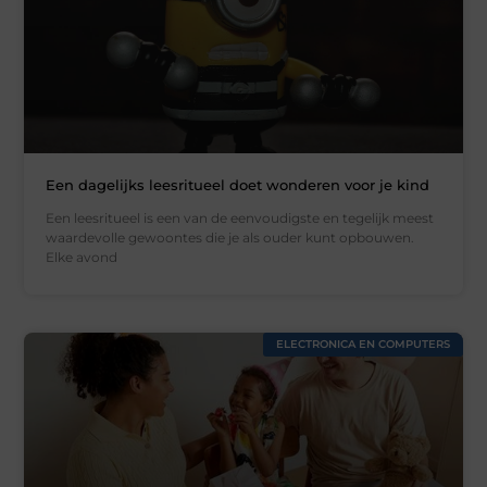
Een dagelijks leesritueel doet wonderen voor je kind
Een leesritueel is een van de eenvoudigste en tegelijk meest
waardevolle gewoontes die je als ouder kunt opbouwen.
Elke avond
ELECTRONICA EN COMPUTERS