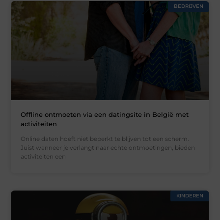
BEDRIJVEN
Offline ontmoeten via een datingsite in België met
activiteiten
Online daten hoeft niet beperkt te blijven tot een scherm.
Juist wanneer je verlangt naar echte ontmoetingen, bieden
activiteiten een
KINDEREN