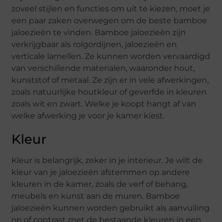
zoveel stijlen en functies om uit te kiezen, moet je
een paar zaken overwegen om de beste bamboe
jaloezieën te vinden. Bamboe jaloezieën zijn
verkrijgbaar als rolgordijnen, jaloezieën en
verticale lamellen. Ze kunnen worden vervaardigd
van verschillende materialen, waaronder hout,
kunststof of metaal. Ze zijn er in vele afwerkingen,
zoals natuurlijke houtkleur of geverfde in kleuren
zoals wit en zwart. Welke je koopt hangt af van
welke afwerking je voor je kamer kiest.
Kleur
Kleur is belangrijk, zeker in je interieur. Je wilt de
kleur van je jaloezieën afstemmen op andere
kleuren in de kamer, zoals de verf of behang,
meubels en kunst aan de muren. Bamboe
jaloezieën kunnen worden gebruikt als aanvulling
op of contrast met de bestaande kleuren in een