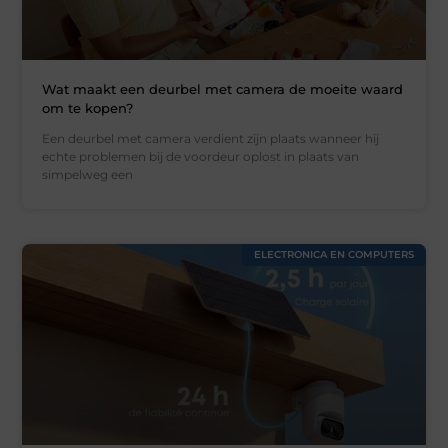
Wat maakt een deurbel met camera de moeite waard
om te kopen?
Een deurbel met camera verdient zijn plaats wanneer hij
echte problemen bij de voordeur oplost in plaats van
simpelweg een
ELECTRONICA EN COMPUTERS