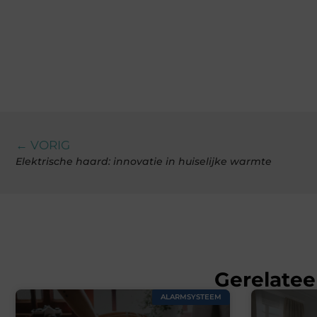
← VORIG
Elektrische haard: innovatie in huiselijke warmte
Gerelatee
ALARMSYSTEEM