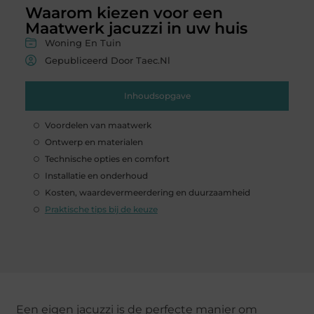
Waarom kiezen voor een
Maatwerk jacuzzi in uw huis
Woning En Tuin
Gepubliceerd Door Taec.nl
Inhoudsopgave
Voordelen van maatwerk
Ontwerp en materialen
Technische opties en comfort
Installatie en onderhoud
Kosten, waardevermeerdering en duurzaamheid
Praktische tips bij de keuze
Een eigen jacuzzi is de perfecte manier om