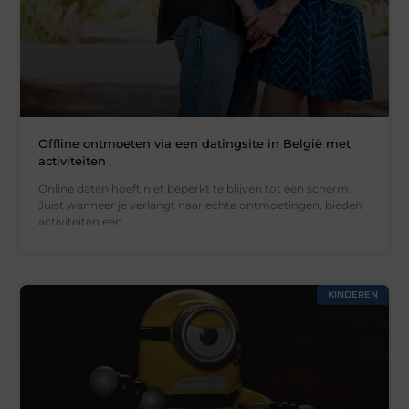
Offline ontmoeten via een datingsite in België met
activiteiten
Online daten hoeft niet beperkt te blijven tot een scherm.
Juist wanneer je verlangt naar echte ontmoetingen, bieden
activiteiten een
KINDEREN