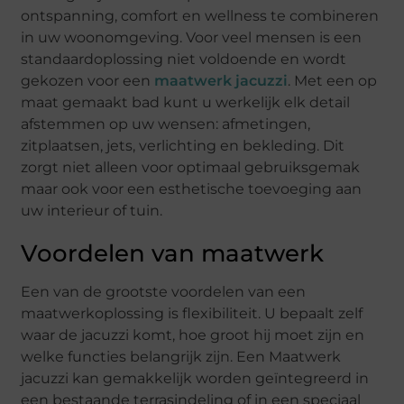
ontspanning, comfort en wellness te combineren
in uw woonomgeving. Voor veel mensen is een
standaardoplossing niet voldoende en wordt
gekozen voor een
maatwerk jacuzzi
. Met een op
maat gemaakt bad kunt u werkelijk elk detail
afstemmen op uw wensen: afmetingen,
zitplaatsen, jets, verlichting en bekleding. Dit
zorgt niet alleen voor optimaal gebruiksgemak
maar ook voor een esthetische toevoeging aan
uw interieur of tuin.
Voordelen van maatwerk
Een van de grootste voordelen van een
maatwerkoplossing is flexibiliteit. U bepaalt zelf
waar de jacuzzi komt, hoe groot hij moet zijn en
welke functies belangrijk zijn. Een Maatwerk
jacuzzi kan gemakkelijk worden geïntegreerd in
een bestaande terrasindeling of in een speciaal