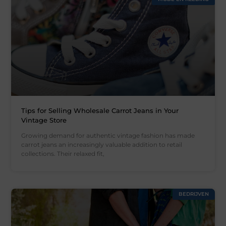
Tips for Selling Wholesale Carrot Jeans in Your
Vintage Store
Growing demand for authentic vintage fashion has made
carrot jeans an increasingly valuable addition to retail
collections. Their relaxed fit,
BEDRIJVEN