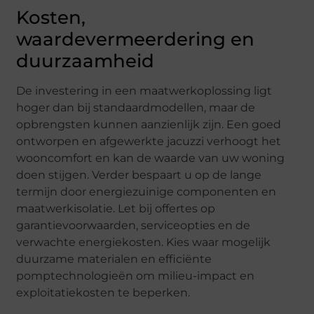
Kosten,
waardevermeerdering en
duurzaamheid
De investering in een maatwerkoplossing ligt
hoger dan bij standaardmodellen, maar de
opbrengsten kunnen aanzienlijk zijn. Een goed
ontworpen en afgewerkte jacuzzi verhoogt het
wooncomfort en kan de waarde van uw woning
doen stijgen. Verder bespaart u op de lange
termijn door energiezuinige componenten en
maatwerkisolatie. Let bij offertes op
garantievoorwaarden, serviceopties en de
verwachte energiekosten. Kies waar mogelijk
duurzame materialen en efficiënte
pomptechnologieën om milieu-impact en
exploitatiekosten te beperken.