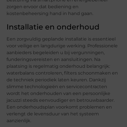
zorgen ervoor dat bediening en
kostenbeheersing hand in hand gaan.
Installatie en onderhoud
Een zorgvuldig geplande installatie is essentieel
voor veilige en langdurige werking. Professionele
aanbieders begeleiden u bij vergunningen,
funderingsvereisten en aansluitingen. Na
plaatsing is regelmatig onderhoud belangrijk:
waterbalans controleren, filters schoonmaken en
de techniek periodiek laten keuren. Dankzij
slimme technologieën en servicecontracten
wordt het onderhouden van een persoonlijke
jacuzzi steeds eenvoudiger en betrouwbaarder.
Een onderhoudsplan voorkomt problemen en
verlengt de levensduur van het systeem
aanzienlijk.