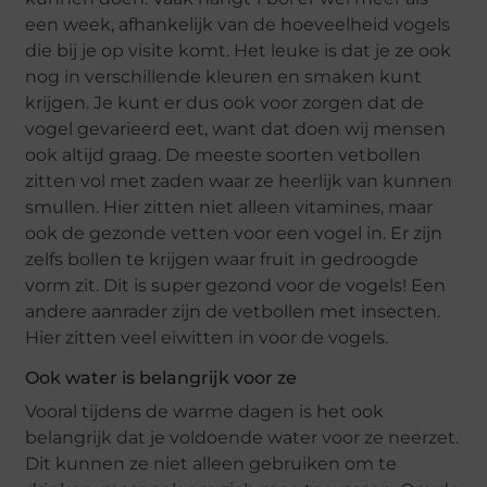
een week, afhankelijk van de hoeveelheid vogels
die bij je op visite komt. Het leuke is dat je ze ook
nog in verschillende kleuren en smaken kunt
krijgen. Je kunt er dus ook voor zorgen dat de
vogel gevarieerd eet, want dat doen wij mensen
ook altijd graag. De meeste soorten vetbollen
zitten vol met zaden waar ze heerlijk van kunnen
smullen. Hier zitten niet alleen vitamines, maar
ook de gezonde vetten voor een vogel in. Er zijn
zelfs bollen te krijgen waar fruit in gedroogde
vorm zit. Dit is super gezond voor de vogels! Een
andere aanrader zijn de vetbollen met insecten.
Hier zitten veel eiwitten in voor de vogels.
Ook water is belangrijk voor ze
Vooral tijdens de warme dagen is het ook
belangrijk dat je voldoende water voor ze neerzet.
Dit kunnen ze niet alleen gebruiken om te