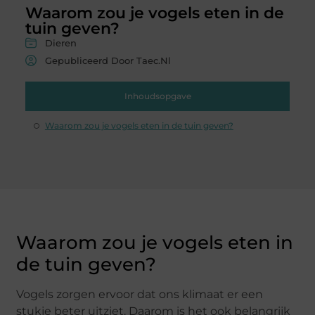
Waarom zou je vogels eten in de
tuin geven?
Dieren
Gepubliceerd Door Taec.nl
Inhoudsopgave
Waarom zou je vogels eten in de tuin geven?
Waarom zou je vogels eten in
de tuin geven?
Vogels zorgen ervoor dat ons klimaat er een
stukje beter uitziet. Daarom is het ook belangrijk