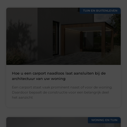
TUIN EN BUITENLEVEN
Hoe u een carport naadloos laat aansluiten bij de
architectuur van uw woning
Een carport staat vaak prominent naast of voor de woning.
Daardoor bepaalt de constructie voor een belangrijk deel
het aanzicht
WONING EN TUIN