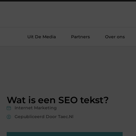
Uit De Media
Partners
Over ons
Wat is een SEO tekst?
Internet Marketing
Gepubliceerd Door Taec.nl