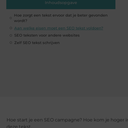
Inhoudsopgave
Hoe zorgt een tekst ervoor dat je beter gevonden
wordt?
Aan welke eisen moet een SEO tekst voldoen?
SEO teksten voor andere websites
Zelf SEO tekst schrijven
Hoe start je een SEO campagne? Hoe kom je hoger in
deze tekst.