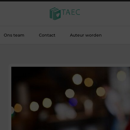
Ons team
Contact
Auteur worden