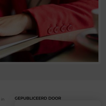
GEPUBLICEERD DOOR
 in