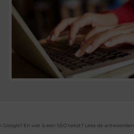
 Google? En wat is een SEO tekst? Lees de antwoorden