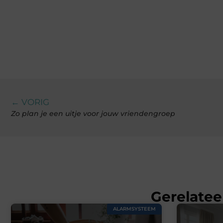
← VORIG
Zo plan je een uitje voor jouw vriendengroep
Gerelatee
ALARMSYSTEEM