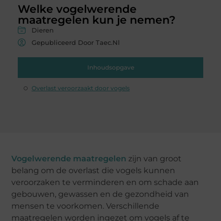
Welke vogelwerende
maatregelen kun je nemen?
Dieren
Gepubliceerd Door Taec.nl
Inhoudsopgave
Overlast veroorzaakt door vogels
Vogelwerende maatregelen
zijn van groot
belang om de overlast die vogels kunnen
veroorzaken te verminderen en om schade aan
gebouwen, gewassen en de gezondheid van
mensen te voorkomen. Verschillende
maatregelen worden ingezet om vogels af te