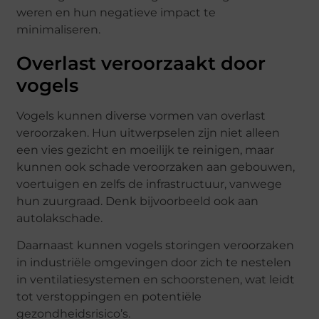
weren en hun negatieve impact te
minimaliseren.
Overlast veroorzaakt door
vogels
Vogels kunnen diverse vormen van overlast
veroorzaken. Hun uitwerpselen zijn niet alleen
een vies gezicht en moeilijk te reinigen, maar
kunnen ook schade veroorzaken aan gebouwen,
voertuigen en zelfs de infrastructuur, vanwege
hun zuurgraad. Denk bijvoorbeeld ook aan
autolakschade.
Daarnaast kunnen vogels storingen veroorzaken
in industriële omgevingen door zich te nestelen
in ventilatiesystemen en schoorstenen, wat leidt
tot verstoppingen en potentiële
gezondheidsrisico’s.