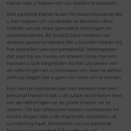
trainer kan u helpen om uw doelen te bereiken.
Een personal trainer is een fitnessprofessional die
u kan helpen om uw doelen te bereiken door
middel van op maat gemaakte trainingen en
voedingsadvies. Bij Body2Coach hebben we
ervaren personal trainers die u kunnen helpen bij
het opstellen van een persoonlijk trainingsplan
dat past bij uw niveau en doelen. Onze trainers
kunnen u ook begeleiden bij het uitvoeren van
de oefeningen en u motiveren om door te zetten,
zelfs op dagen dat u geen zin hebt om te trainen.
Een van de voordelen van het werken met een
personal trainer is dat u de juiste technieken leert
om de oefeningen op de juiste manier uit te
voeren. Dit kan blessures helpen voorkomen en
ervoor zorgen dat u de maximale voordelen uit
uw training haalt. Bovendien zal uw personal
trainer uw voortgang bijhouden en uw