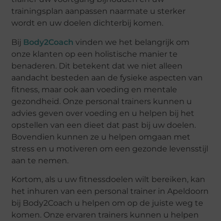
trainingsplan aanpassen naarmate u sterker
wordt en uw doelen dichterbij komen.
Bij
Body2Coach
vinden we het belangrijk om
onze klanten op een holistische manier te
benaderen. Dit betekent dat we niet alleen
aandacht besteden aan de fysieke aspecten van
fitness, maar ook aan voeding en mentale
gezondheid. Onze personal trainers kunnen u
advies geven over voeding en u helpen bij het
opstellen van een dieet dat past bij uw doelen.
Bovendien kunnen ze u helpen omgaan met
stress en u motiveren om een gezonde levensstijl
aan te nemen.
Kortom, als u uw fitnessdoelen wilt bereiken, kan
het inhuren van een personal trainer in Apeldoorn
bij Body2Coach u helpen om op de juiste weg te
komen. Onze ervaren trainers kunnen u helpen