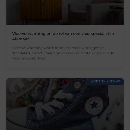
Vloerverwarming en de rol van een vloerspecialist in
Alkmaar
Vloerverwarming wordt in steeds meer woningen de
standaard, en dat vraagt om een doordachte keuze van de
vloer erboven. Niet
MODE EN KLEDING