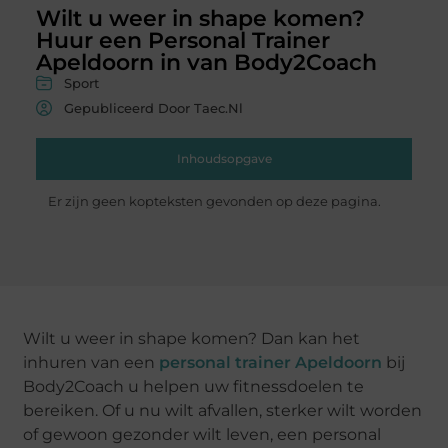
Wilt u weer in shape komen?
Huur een Personal Trainer
Apeldoorn in van Body2Coach
Sport
Gepubliceerd Door Taec.nl
Inhoudsopgave
Er zijn geen kopteksten gevonden op deze pagina.
Wilt u weer in shape komen? Dan kan het
inhuren van een
personal trainer Apeldoorn
bij
Body2Coach u helpen uw fitnessdoelen te
bereiken. Of u nu wilt afvallen, sterker wilt worden
of gewoon gezonder wilt leven, een personal