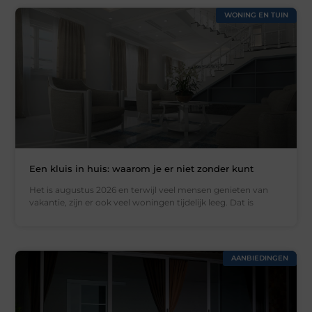
WONING EN TUIN
Een kluis in huis: waarom je er niet zonder kunt
Het is augustus 2026 en terwijl veel mensen genieten van
vakantie, zijn er ook veel woningen tijdelijk leeg. Dat is
AANBIEDINGEN