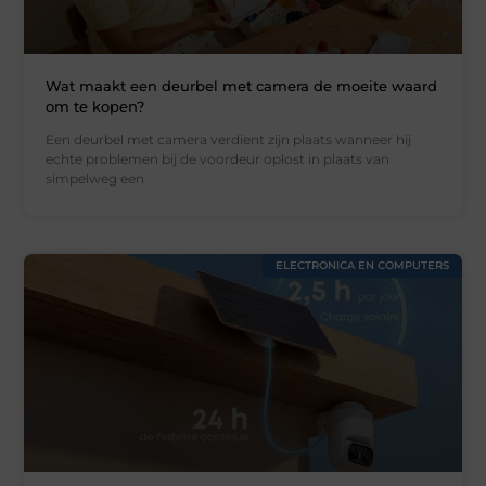
Wat maakt een deurbel met camera de moeite waard
om te kopen?
Een deurbel met camera verdient zijn plaats wanneer hij
echte problemen bij de voordeur oplost in plaats van
simpelweg een
ELECTRONICA EN COMPUTERS