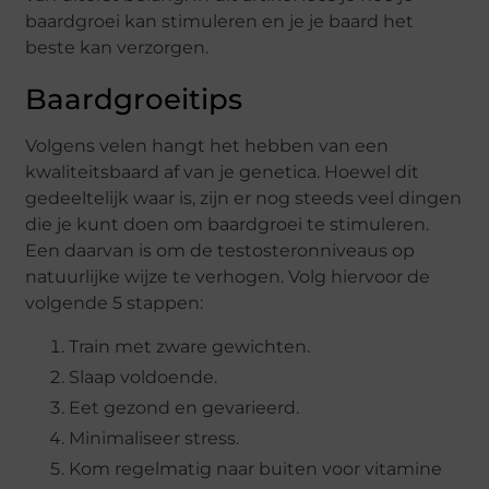
baardgroei kan stimuleren en je je baard het
beste kan verzorgen.
Baardgroeitips
Volgens velen hangt het hebben van een
kwaliteitsbaard af van je genetica. Hoewel dit
gedeeltelijk waar is, zijn er nog steeds veel dingen
die je kunt doen om baardgroei te stimuleren.
Een daarvan is om de testosteronniveaus op
natuurlijke wijze te verhogen. Volg hiervoor de
volgende 5 stappen:
Train met zware gewichten.
Slaap voldoende.
Eet gezond en gevarieerd.
Minimaliseer stress.
Kom regelmatig naar buiten voor vitamine