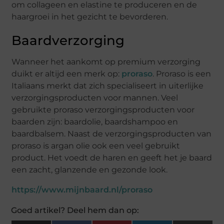
om collageen en elastine te produceren en de
haargroei in het gezicht te bevorderen.
Baardverzorging
Wanneer het aankomt op premium verzorging
duikt er altijd een merk op:
proraso
. Proraso is een
Italiaans merkt dat zich specialiseert in uiterlijke
verzorgingsproducten voor mannen. Veel
gebruikte proraso verzorgingsproducten voor
baarden zijn: baardolie, baardshampoo en
baardbalsem. Naast de verzorgingsproducten van
proraso is argan olie ook een veel gebruikt
product. Het voedt de haren en geeft het je baard
een zacht, glanzende en gezonde look.
https://www.mijnbaard.nl/proraso
Goed artikel? Deel hem dan op: