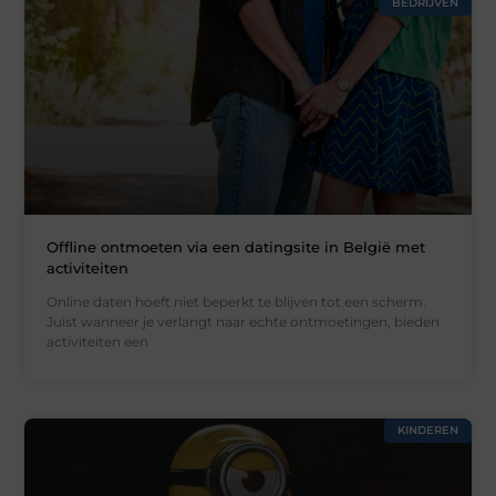
BEDRIJVEN
Offline ontmoeten via een datingsite in België met
activiteiten
Online daten hoeft niet beperkt te blijven tot een scherm.
Juist wanneer je verlangt naar echte ontmoetingen, bieden
activiteiten een
KINDEREN