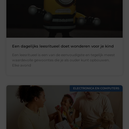
Een dagelijks leesritueel doet wonderen voor je kind
Een leesritueel is een van de eenvoudigste en tegelijk meest
waardevolle gewoontes die je als ouder kunt opbouwen.
Elke avond
ELECTRONICA EN COMPUTERS