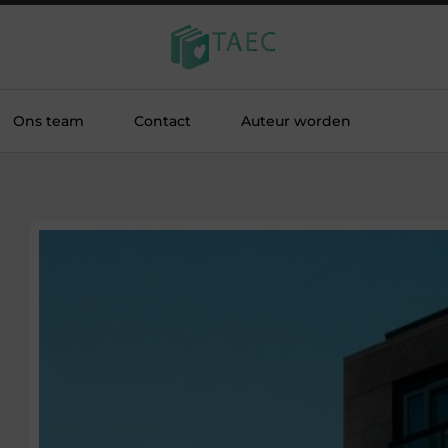
Ons team
Contact
Auteur worden