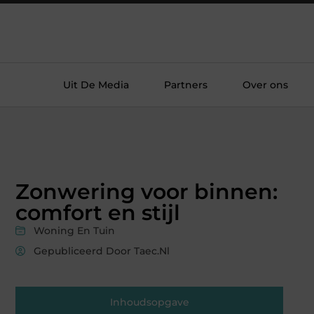
Uit De Media
Partners
Over ons
Zonwering voor binnen:
comfort en stijl
Woning En Tuin
Gepubliceerd Door Taec.nl
Inhoudsopgave