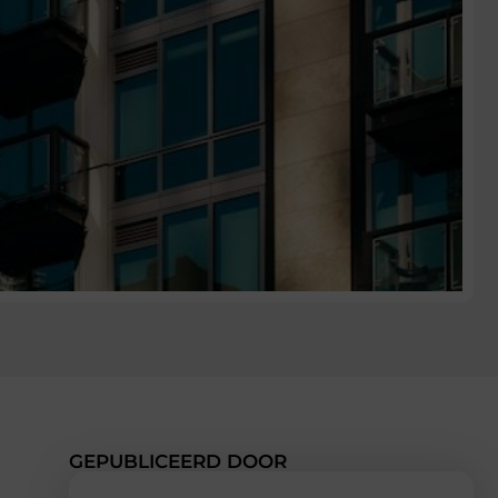
GEPUBLICEERD DOOR