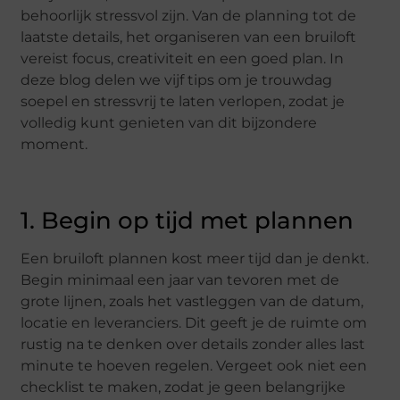
behoorlijk stressvol zijn. Van de planning tot de
laatste details, het organiseren van een bruiloft
vereist focus, creativiteit en een goed plan. In
deze blog delen we vijf tips om je trouwdag
soepel en stressvrij te laten verlopen, zodat je
volledig kunt genieten van dit bijzondere
moment.
1. Begin op tijd met plannen
Een bruiloft plannen kost meer tijd dan je denkt.
Begin minimaal een jaar van tevoren met de
grote lijnen, zoals het vastleggen van de datum,
locatie en leveranciers. Dit geeft je de ruimte om
rustig na te denken over details zonder alles last
minute te hoeven regelen. Vergeet ook niet een
checklist te maken, zodat je geen belangrijke