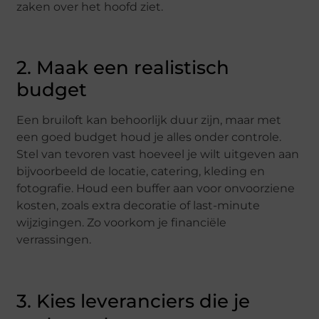
zaken over het hoofd ziet.
2. Maak een realistisch
budget
Een bruiloft kan behoorlijk duur zijn, maar met
een goed budget houd je alles onder controle.
Stel van tevoren vast hoeveel je wilt uitgeven aan
bijvoorbeeld de locatie, catering, kleding en
fotografie. Houd een buffer aan voor onvoorziene
kosten, zoals extra decoratie of last-minute
wijzigingen. Zo voorkom je financiële
verrassingen.
3. Kies leveranciers die je