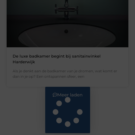
De luxe badkamer begint bij sanitairwinkel
Harderwijk
Als je denkt aan de badkamer van je dromen, wat komt er
dan in je op? Een ontspannen sfeer, een
Meer laden