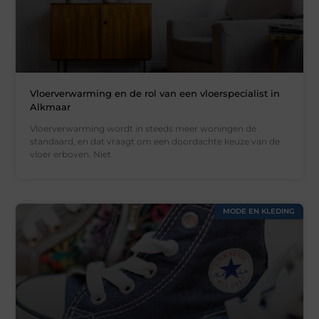
Vloerverwarming en de rol van een vloerspecialist in
Alkmaar
Vloerverwarming wordt in steeds meer woningen de
standaard, en dat vraagt om een doordachte keuze van de
vloer erboven. Niet
MODE EN KLEDING