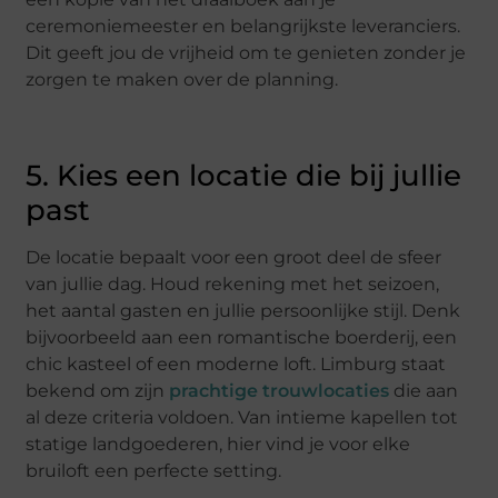
ceremoniemeester en belangrijkste leveranciers.
Dit geeft jou de vrijheid om te genieten zonder je
zorgen te maken over de planning.
5. Kies een locatie die bij jullie
past
De locatie bepaalt voor een groot deel de sfeer
van jullie dag. Houd rekening met het seizoen,
het aantal gasten en jullie persoonlijke stijl. Denk
bijvoorbeeld aan een romantische boerderij, een
chic kasteel of een moderne loft. Limburg staat
bekend om zijn
prachtige trouwlocaties
die aan
al deze criteria voldoen. Van intieme kapellen tot
statige landgoederen, hier vind je voor elke
bruiloft een perfecte setting.