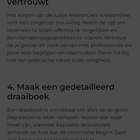
vertrouwt
Het kiezen van de juiste leveranciers is essentieel
voor een zorgeloze trouwdag. Neem de tijd om
recensies te lezen, offertes te vergelijken en
kennismakingsgesprekken te voeren. Vertrouw
op je gevoel en werk samen met professionals die
jouw visie begrijpen en waarmaken. Denk hierbij
ook aan praktische zaken zoals veiligheid.
4. Maak een gedetailleerd
draaiboek
Een draaiboek is onmisbaar om alles op de grote
dag soepel te laten verlopen. Noteer wie waar
moet zijn, wanneer bepaalde leveranciers
arriveren en hoe laat de ceremonie begint. Geef
een kopie van het draaiboek aan je