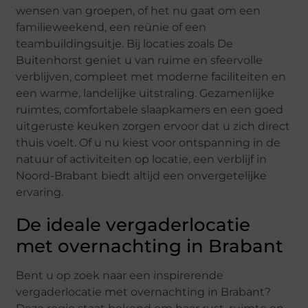
wensen van groepen, of het nu gaat om een
familieweekend, een reünie of een
teambuildingsuitje. Bij locaties zoals De
Buitenhorst geniet u van ruime en sfeervolle
verblijven, compleet met moderne faciliteiten en
een warme, landelijke uitstraling. Gezamenlijke
ruimtes, comfortabele slaapkamers en een goed
uitgeruste keuken zorgen ervoor dat u zich direct
thuis voelt. Of u nu kiest voor ontspanning in de
natuur of activiteiten op locatie, een verblijf in
Noord-Brabant biedt altijd een onvergetelijke
ervaring.
De ideale vergaderlocatie
met overnachting in Brabant
Bent u op zoek naar een inspirerende
vergaderlocatie met overnachting in Brabant?