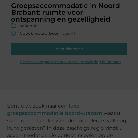
Groepsaccommodatie in Noord-
Brabant: ruimte voor
ontspanning en gezelligheid
Vakantie
Gepubliceerd Door Taec.nl
Inhoudsopgave
De ideale vergaderlocatie met overnachting in Brabant
Bent u op zoek naar een
luxe
groepsaccommodatie Noord-Brabant
waar u
samen met familie, vrienden of collega’s volledig
kunt genieten? In deze prachtige regio vindt u
accommodaties die perfect inspelen op de