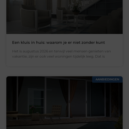
Een kluis in huis: waarom je er niet zonder kunt
Het is augustus 2026 en terwijl veel mensen genieten van
vakantie, zijn er ook veel woningen tijdelijk leeg. Dat is
AANBIEDINGEN